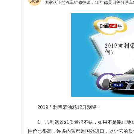
2019吉利帝豪油耗12升测评：
1、吉利远景s1质量很不错，如果不是跑山地
性价比很高，许多内置都是国外进口，这让它的质