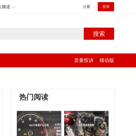
方频道
注册
登录
搜索
质量投诉
移动版
热门阅读