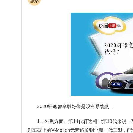
2020轩逸智享版好像是没有系统的：
1、外观方面，第14代轩逸相比第13代来说
别车型上的V-Motion元素移植到全新一代车型