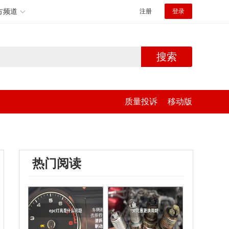
方频道
注册
登录
搜索
质量投诉
移动版
热门阅读