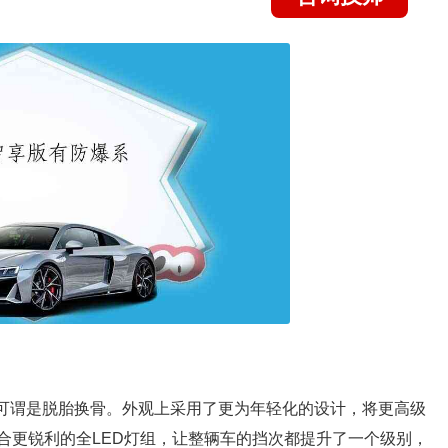
，可谓是脱胎换骨。外观上采用了更为年轻化的设计，将更高级
，配合更锐利的全LED灯组，让整辆车的挡次都提升了一个级别，