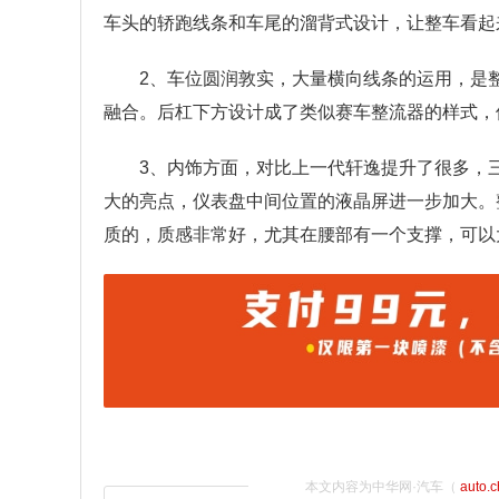
车头的轿跑线条和车尾的溜背式设计，让整车看起
2、车位圆润敦实，大量横向线条的运用，是
融合。后杠下方设计成了类似赛车整流器的样式，
3、内饰方面，对比上一代轩逸提升了很多，
大的亮点，仪表盘中间位置的液晶屏进一步加大。
质的，质感非常好，尤其在腰部有一个支撑，可以
本文内容为中华网·汽车（
auto.