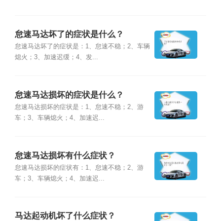
怠速马达坏了的症状是什么？
怠速马达坏了的症状是：1、怠速不稳；2、车辆
熄火；3、加速迟缓；4、发...
怠速马达损坏的症状是什么？
怠速马达损坏的症状是：1、怠速不稳；2、游
车；3、车辆熄火；4、加速迟...
怠速马达损坏有什么症状？
怠速马达损坏的症状有：1、怠速不稳；2、游
车；3、车辆熄火；4、加速迟...
马达起动机坏了什么症状？