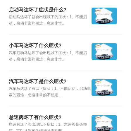
启动马达坏了症状是什么?
启动马达坏了就会出现以下的症状：1、不能启
动，启动非常的困难，怠速非常...
小车马达坏了什么症状?
汽车启动马达坏了会出现以下症状：1、不能启
动，启动非常的困难，怠速非常...
汽车马达坏了是什么症状?
汽车马达坏了有以下症状：1、不能启动，启动非
常的困难，怠速非常的不稳定...
怠速阀坏了有什么症状?
怠速阀坏了会出现以下症状：1、怠速阀是否损