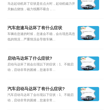
马达起动机坏了症状是在点火时，起动机磁力开
关触点烧蚀，磁力线圈不吸合，...
汽车怠速马达坏了有什么症状
车辆在怠速的时候，怠速会不稳，会出现忽高忽
低的情况，严重情况会导致车辆...
启动马达坏了什么症状?
启动马达坏了就会出现以下的症状：1、不能启
动，启动非常的困难，怠速非常...
汽车启动马达坏了有什么症状?
汽车启动马达坏了会出现以下症状：1、不能启
动，启动非常的困难，怠速非常...