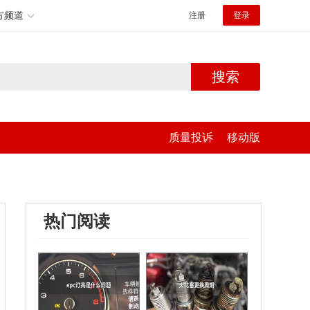
方频道
注册
登录
搜索
质量投诉
移动版
热门阅读