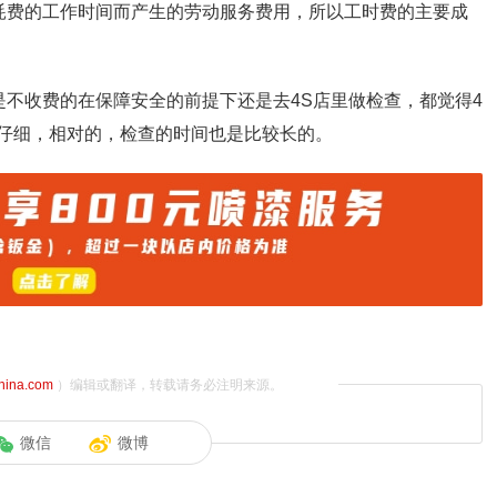
耗费的工作时间而产生的劳动服务费用，所以工时费的主要成
是不收费的在保障安全的前提下还是去4S店里做检查，都觉得4
较仔细，相对的，检查的时间也是比较长的。
china.com
）编辑或翻译，转载请务必注明来源。
微信
微博