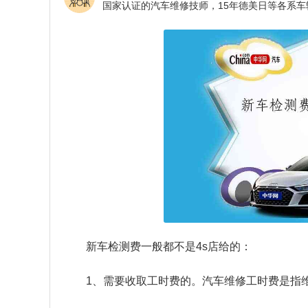
新车检测费一般都不是4s店给的：
1、需要收取工时费的。汽车维修工时费是指