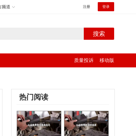
方频道
注册
登录
搜索
质量投诉
移动版
热门阅读