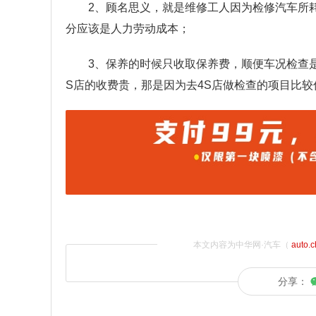
2、顾名思义，就是维修工人因为检修汽车所
分应该是人力劳动成本；
3、保养的时候只收取保养费，顺便车况检查
S店的收费贵，那是因为去4S店做检查的项目比
本文内容为中华网·汽车（
auto.
分享：