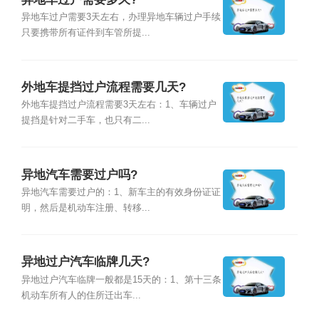
异地车过户需要3天左右，办理异地车辆过户手续
只要携带所有证件到车管所提...
外地车提挡过户流程需要几天?
外地车提挡过户流程需要3天左右：1、车辆过户
提挡是针对二手车，也只有二...
异地汽车需要过户吗?
异地汽车需要过户的：1、新车主的有效身份证证
明，然后是机动车注册、转移...
异地过户汽车临牌几天?
异地过户汽车临牌一般都是15天的：1、第十三条
机动车所有人的住所迁出车...