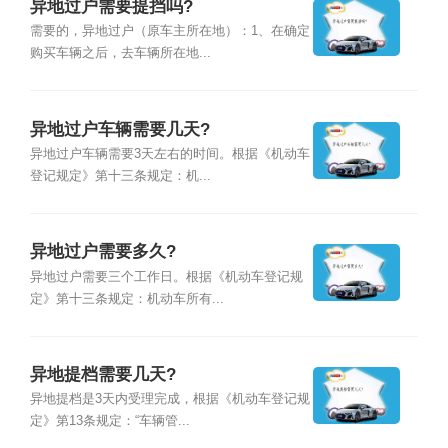
异地过户需要提挡吗?
需要的，异地过户（原车主所在地）：1、在确定
购买车辆之后，去车辆所在地...
异地过户车辆需要几天?
异地过户车辆需要3天左右的时间。根据《机动车
登记规定》第十三条规定：机...
异地过户需要多久?
异地过户需要三个工作日。根据《机动车登记规
定》第十三条规定：机动车所有...
异地提档需要几天?
异地提档是3天内受理完成，根据《机动车登记规
定》第13条规定：“车辆管...