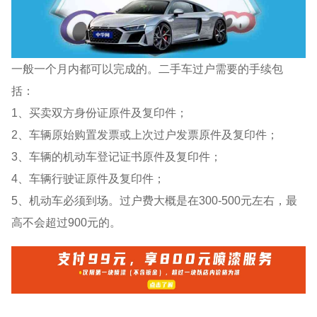
一般一个月内都可以完成的。二手车过户需要的手续包
括：
1、买卖双方身份证原件及复印件；
2、车辆原始购置发票或上次过户发票原件及复印件；
3、车辆的机动车登记证书原件及复印件；
4、车辆行驶证原件及复印件；
5、机动车必须到场。过户费大概是在300-500元左右，最
高不会超过900元的。