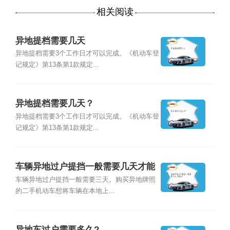
相关阅读
异地提档需要几天
异地提档需要3个工作日才可以完成。《机动车登
记规定》第13条第1款规定...
异地提档需要几天？
异地提档需要3个工作日才可以完成。《机动车登
记规定》第13条第1款规定...
车辆异地过户提挡一般需要几天才能
到？
车辆异地过户提挡一般需要三天。购买异地牌照
的二手机动车想将车辆在本地上...
异地车过户需要多久?