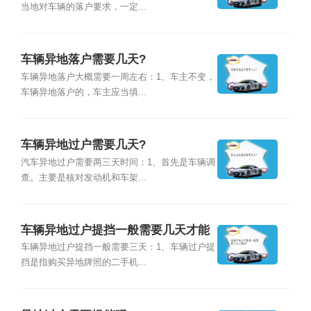
当地对车辆的落户要求，一定...
车辆异地落户需要几天?
车辆异地落户大概需要一周左右：1、车主不变，
车辆异地落户的，车主应当填...
车辆异地过户需要几天?
汽车异地过户需要两三天时间：1、首先是车辆调
查。主要是核对发动机和车架...
车辆异地过户提挡一般需要几天才能
到?
车辆异地过户提挡一般需要三天：1、车辆过户提
挡是指购买异地牌照的二手机...