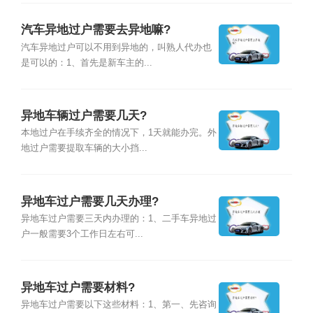
汽车异地过户需要去异地嘛?
汽车异地过户可以不用到异地的，叫熟人代办也
是可以的：1、首先是新车主的...
异地车辆过户需要几天?
本地过户在手续齐全的情况下，1天就能办完。外
地过户需要提取车辆的大小挡...
异地车过户需要几天办理?
异地车过户需要三天内办理的：1、二手车异地过
户一般需要3个工作日左右可...
异地车过户需要材料?
异地车过户需要以下这些材料：1、第一、先咨询