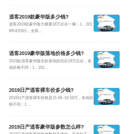
逍客2019款豪华版多少钱?
逍客2019款豪华版大概要18万左右一辆：1、201
9年4月8日，全新...
逍客2019豪华版落地价格多少钱?
2019款逍客豪华版全款落地的话在19万左右，各
地价格不同：1、201...
2019日产逍客裸车价多少钱?
2019日产逍客裸车价格是15.49--18.59万，各地价
格不同：1...
2019日产逍客豪华版参数怎么样?