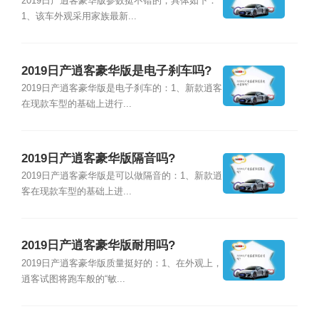
2019日产逍客豪华版参数挺不错的，具体如下：
1、该车外观采用家族最新...
2019日产逍客豪华版是电子刹车吗?
2019日产逍客豪华版是电子刹车的：1、新款逍客
在现款车型的基础上进行...
2019日产逍客豪华版隔音吗?
2019日产逍客豪华版是可以做隔音的：1、新款逍
客在现款车型的基础上进...
2019日产逍客豪华版耐用吗?
2019日产逍客豪华版质量挺好的：1、在外观上，
逍客试图将跑车般的“敏...