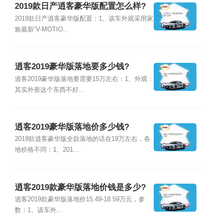
2019款日产逍客豪华版配置怎么样?
2019款日产逍客豪华版配置：1、该车外观采用家
族最新“V-MOTIO...
逍客2019豪华版落地要多少钱?
逍客2019豪华版落地要需要15万左右：1、外观：
其实外形这个东西不好...
逍客2019豪华版落地价多少钱?
2019款逍客豪华版全款落地的话在19万左右，各
地价格不同：1、201...
逍客2019款豪华版落地价钱是多少?
逍客2019款豪华版落地价15.49-18.59万元，参
数：1、该车外...