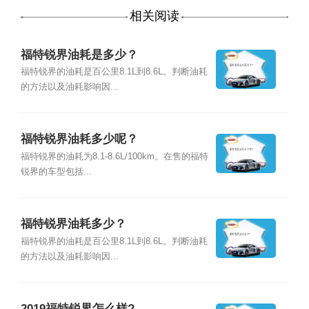
相关阅读
福特锐界油耗是多少？
福特锐界的油耗是百公里8.1L到8.6L。判断油耗
的方法以及油耗影响因...
福特锐界油耗多少呢？
福特锐界的油耗为8.1-8.6L/100km。在售的福特
锐界的车型包括...
福特锐界油耗多少？
福特锐界的油耗是百公里8.1L到8.6L。判断油耗
的方法以及油耗影响因...
2019福特锐界怎么样?