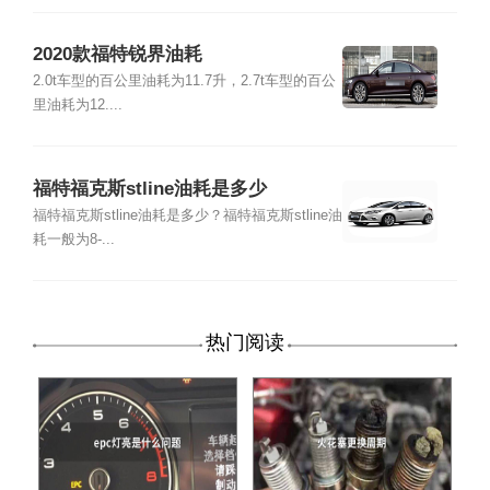
2020款福特锐界油耗
2.0t车型的百公里油耗为11.7升，2.7t车型的百公
里油耗为12....
福特福克斯stline油耗是多少
福特福克斯stline油耗是多少？福特福克斯stline油
耗一般为8-...
热门阅读