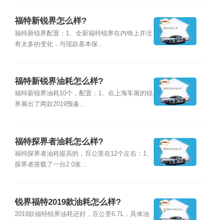
福特新锐界怎么样?
福特新锐界配置：1、全新福特锐界在内饰上并没
有太多的变化，与现款基本保...
福特新锐界油耗怎么样?
福特新锐界油耗10个，配置：1、在上海车展的锐
界展出了两款2019预备...
福特探界者油耗怎么样?
福特探界者油耗挺高的，百公里在12个左右：1、
探界者搭载了一台2.0发...
锐界福特2019款油耗怎么样?
2019款福特锐界油耗还好，百公里6.7L，具体油