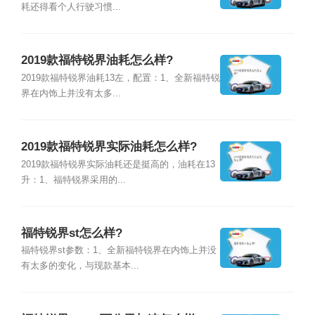
耗还得看个人行驶习惯...
2019款福特锐界油耗怎么样?
2019款福特锐界油耗13左，配置：1、全新福特锐
界在内饰上并没有太多...
2019款福特锐界实际油耗怎么样?
2019款福特锐界实际油耗还是挺高的，油耗在13
升：1、福特锐界采用的...
福特锐界st怎么样?
福特锐界st参数：1、全新福特锐界在内饰上并没
有太多的变化，与现款基本...