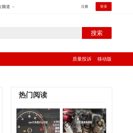
方频道
注册
登录
搜索
质量投诉
移动版
热门阅读