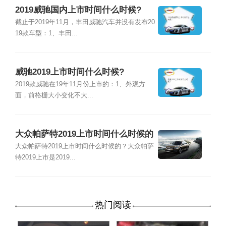
2019威驰国内上市时间什么时候?
截止于2019年11月，丰田威驰汽车并没有发布20
19款车型：1、丰田...
威驰2019上市时间什么时候?
2019款威驰在19年11月份上市的：1、外观方
面，前格栅大小变化不大...
大众帕萨特2019上市时间什么时候的
大众帕萨特2019上市时间什么时候的？大众帕萨
特2019上市是2019...
热门阅读