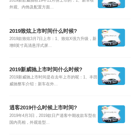
2019新款威驰在19年11月份上市的：1、新车在
外观、内饰及配置方面...
2019致炫上市时间什么时候?
2019款致炫3月7日上市：1、致炫X强力升级，新
增8英寸高清悬浮式屏...
2019新威驰上市时间什么时候?
2019新威驰上市时间是在去年上市的呢：1、丰田
威驰整车介绍：新车在外...
逍客2019什么时候上市时间?
2019年4月3日，2019款日产逍客中期改款车型在
国内亮相，外观造型...