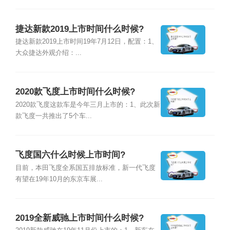
捷达新款2019上市时间什么时候?
捷达新款2019上市时间19年7月12日，配置：1、
大众捷达外观介绍：...
2020款飞度上市时间什么时候?
2020款飞度这款车是今年三月上市的：1、此次新
款飞度一共推出了5个车...
飞度国六什么时候上市时间?
目前，本田飞度全系国五排放标准，新一代飞度
有望在19年10月的东京车展...
2019全新威驰上市时间什么时候?