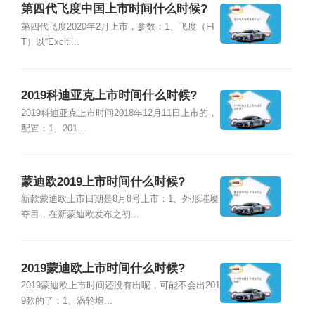
第四代飞度中国上市时间什么时候?
第四代飞度2020年2月上市，参数：1、飞度（FI
T）以“Exciti...
2019科迪亚克上市时间什么时候?
2019科迪亚克上市时间2018年12月11日上市的，
配置：1、201...
蒙迪欧2019上市时间什么时候?
新款蒙迪欧上市日期是8月8号上市：1、外形璀璨
夺目，在新蒙迪欧发布之初...
2019蒙迪欧上市时间什么时候?
2019蒙迪欧上市时间还没有出呢，可能不会出201
9款的了：1、涡轮增...