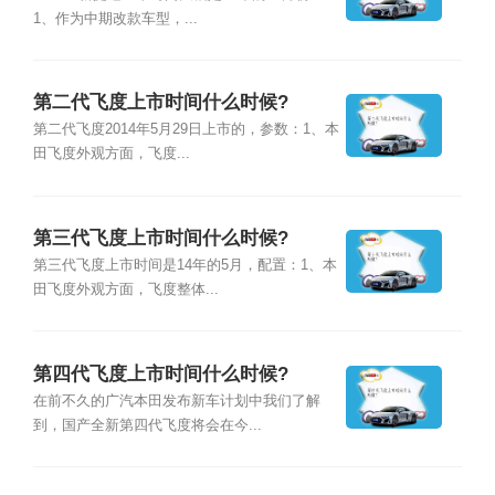
1、作为中期改款车型，...
第二代飞度上市时间什么时候?
第二代飞度2014年5月29日上市的，参数：1、本
田飞度外观方面，飞度...
第三代飞度上市时间什么时候?
第三代飞度上市时间是14年的5月，配置：1、本
田飞度外观方面，飞度整体...
第四代飞度上市时间什么时候?
在前不久的广汽本田发布新车计划中我们了解
到，国产全新第四代飞度将会在今...