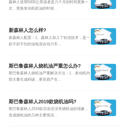
森林人使用5000公里或者是六个月的时间更换一
次，更换发动机机油的时候...
新森林人怎么样?
新森林人配置：1、森林人加入了轻混技术，是一
款不折不扣的油电混合动力车...
斯巴鲁森林人烧机油严重怎么办?
斯巴鲁森林人烧机油严重解决方法：1、发动机内
部大量生成积碳，更容易产生...
斯巴鲁森林人2019款烧机油吗?
斯巴鲁森林人2019款目前还没有烧机油的现象，
造成烧机油的几种主要情况...