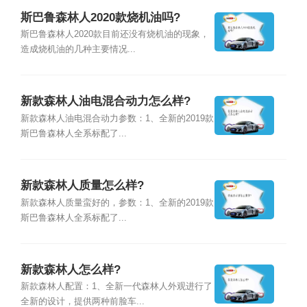
斯巴鲁森林人2020款烧机油吗?
斯巴鲁森林人2020款目前还没有烧机油的现象，
造成烧机油的几种主要情况...
新款森林人油电混合动力怎么样?
新款森林人油电混合动力参数：1、全新的2019款
斯巴鲁森林人全系标配了...
新款森林人质量怎么样?
新款森林人质量蛮好的，参数：1、全新的2019款
斯巴鲁森林人全系标配了...
新款森林人怎么样?
新款森林人配置：1、全新一代森林人外观进行了
全新的设计，提供两种前脸车...