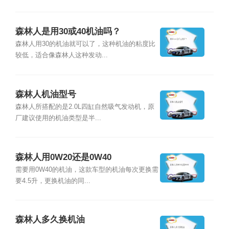
森林人是用30或40机油吗？
森林人用30的机油就可以了，这种机油的粘度比
较低，适合像森林人这种发动...
森林人机油型号
森林人所搭配的是2.0L四缸自然吸气发动机，原
厂建议使用的机油类型是半...
森林人用0W20还是0W40
需要用0W40的机油，这款车型的机油每次更换需
要4.5升，更换机油的同...
森林人多久换机油