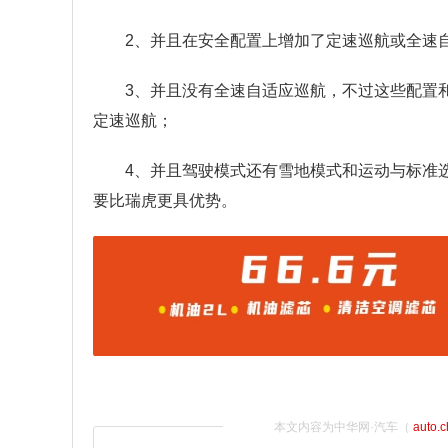
2、并且在安全配置上增加了定速巡航或全速
3、并且没有全速自适应巡航，不过这些配置和
定速巡航；
4、并且驾驶模式还有雪地模式和运动与标准
要比瑞虎更具优势。
本文内容为中华网·汽车（
auto.