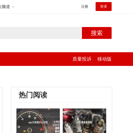
方频道
注册
登录
搜索
质量投诉
移动版
热门阅读