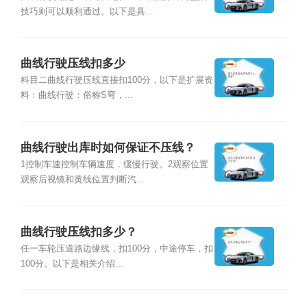
技巧则可以顺利通过。以下是具...
曲线行驶压线扣多少
科目二曲线行驶压线直接扣100分，以下是扩展资
料：曲线行驶：俗称S弯，...
曲线行驶出库时如何保证不压线？
1控制车速控制车辆速度，缓慢行驶。2观察位置
观察后视镜和黄线位置判断汽...
曲线行驶压线扣多少？
任一车轮压道路边缘线，扣100分，中途停车，扣
100分。以下是相关介绍...