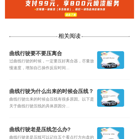
相关阅读
曲线行驶要不要压离合
过曲线行驶的时候，一定要压好离合器，尽量放
慢速度，增加自己操作反应时间...
曲线行驶为什么出来的时候会压线？
曲线行驶出来的时候会压线有很多原因。以下是
关于曲线行驶压线的具体原因分...
曲线行驶老是压线怎么办?
曲线行驶老是压线可以记住五个看点打方向盘的