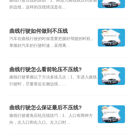
曲线行驶压线的原因：1、刚进入曲线就压到里侧
的边线，这样的压线情况是在...
曲线行驶如何做到不压线
汽车在曲线行驶的时候需要把握好驾驶的时机，
掌握好汽车的行驶时速，采用离...
曲线行驶怎么看前轮压不压线?
曲线行驶掌握以下方法多练几次：1、车进入曲线
行驶时，尽量靠近右侧边线，...
曲线行驶怎么保证最后不压线?
曲线行驶避免后轮压线技巧：1、入口有两种方
向，左入口和右入口。左入口时...