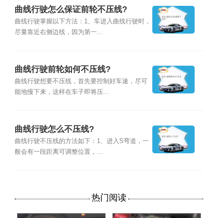
曲线行驶怎么保证前轮不压线?
曲线行驶掌握以下方法：1、车进入曲线行驶时，
尽量靠近右侧边线，因为第一...
曲线行驶前轮如何不压线?
曲线行驶想要不压线，首先要控制好车速，尽可
能地慢下来，这样在车子即将压...
曲线行驶怎么不压线?
曲线行驶不压线的方法如下：1、进入S弯道，一
般会有一段距离可调整位置，...
热门阅读