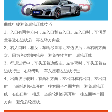
曲线行驶避免后轮压线技巧：
1、入口有两种方向，左入口和右入口。左入口时，车辆尽
量靠近右边线后，再左转方向盘；
2、右入口时，相反，车辆尽量靠近左边线后，再右转方向
盘。因为考虑到内轮差，避免在转弯时，后轮压线；
3、行进过程中，车头压着边线走。左转弯时，车头压着右
边线行进，右转弯时，车头压着左边线行进；
4、出曲线行驶时，有两种方向，左出口和右出口。左出口
时，当前轮刚好离开时，往右回半个圈方向，避免后轮压
线，右出口时，相反，当前轮刚好离开时，往左回半个圈
方向，避免后轮压线。