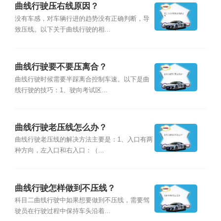
曲线行驶压右线原因？
没有车感，对车辆行进的趋势没有正确判断，导
致压线。以下关于曲线行驶的相...
曲线行驶要不要压离合？
曲线行驶时候需要半踩离合控制车速。以下是曲
线行驶的技巧：1、驶向考试区...
曲线行驶老压线怎么办？
曲线行驶老压线的解决方法主要是：1、入口有两
种方向，左入口和右入口：（...
曲线行驶怎样做到不压线？
科目二曲线行驶中如果想要做到不压线，需要驾
驶员在行驶过程中保持车头沿着...