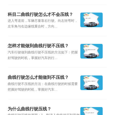
科目二曲线行驶怎么才不会压线？
进入弯道前，车辆尽量靠右行驶。向左转弯时，
左车角与右边缘线重合时，方向...
怎样才能做到曲线行驶不压线？
汽车行驶做到曲线行驶不压线的方法如下：把握
好驾驶的时机，掌握好汽车的行...
曲线行驶怎么才能做到不压线？
曲线行驶不压线的方法：在曲线行驶的时候需要
把握好驾驶的时机，掌握好汽车...
为什么曲线行驶压线？