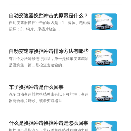
自动变速器换挡冲击的原因是什么？
自动变速器换挡冲击的原因是：1、阀体、电磁阀
损坏；2、钢片、摩擦片烧蚀...
自动变速箱换挡冲击排除方法有哪些
有四个办法能够进行排除，第一是检车变速箱油
是否烧焦，第二是检查变速箱的...
车子换挡冲击是什么回事
汽车自动变速器的换挡冲击有以下可能性：变速
器离合器片烧毁、或者变速器系...
什么是换挡冲击换挡冲击是怎么回事
换档冲击是指汽车正常行驶和换档过程中动力传