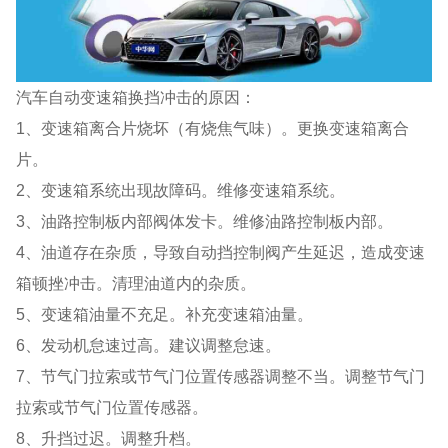
汽车自动变速箱换挡冲击的原因：
1、变速箱离合片烧坏（有烧焦气味）。更换变速箱离合
片。
2、变速箱系统出现故障码。维修变速箱系统。
3、油路控制板内部阀体发卡。维修油路控制板内部。
4、油道存在杂质，导致自动挡控制阀产生延迟，造成变速
箱顿挫冲击。清理油道内的杂质。
5、变速箱油量不充足。补充变速箱油量。
6、发动机怠速过高。建议调整怠速。
7、节气门拉索或节气门位置传感器调整不当。调整节气门
拉索或节气门位置传感器。
8、升挡过迟。调整升档。