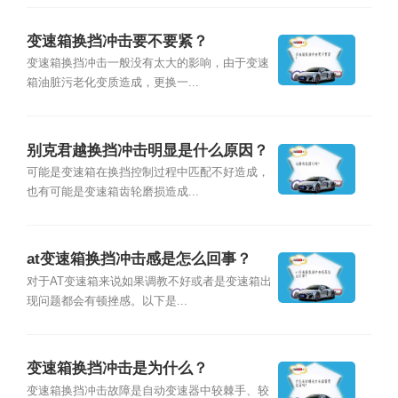
变速箱换挡冲击要不要紧？
变速箱换挡冲击一般没有太大的影响，由于变速
箱油脏污老化变质造成，更换一...
别克君越换挡冲击明显是什么原因？
可能是变速箱在换挡控制过程中匹配不好造成，
也有可能是变速箱齿轮磨损造成...
at变速箱换挡冲击感是怎么回事？
对于AT变速箱来说如果调教不好或者是变速箱出
现问题都会有顿挫感。以下是...
变速箱换挡冲击是为什么？
变速箱换挡冲击故障是自动变速器中较棘手、较