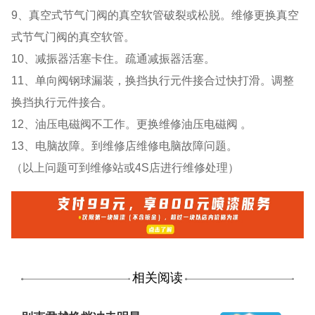
9、真空式节气门阀的真空软管破裂或松脱。维修更换真空
式节气门阀的真空软管。
10、减振器活塞卡住。疏通减振器活塞。
11、单向阀钢球漏装，换挡执行元件接合过快打滑。调整
换挡执行元件接合。
12、油压电磁阀不工作。更换维修油压电磁阀 。
13、电脑故障。到维修店维修电脑故障问题。
（以上问题可到维修站或4S店进行维修处理）
相关阅读