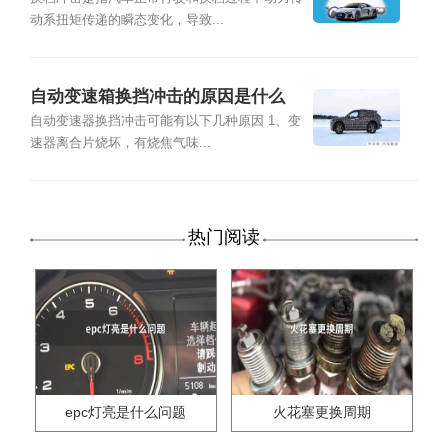
动系扭矩传递的瞬态变化，导致...
自动变速箱换挡冲击的原因是什么
自动变速器换挡冲击可能有以下几种原因 1、变
速器离合片烧坏，有烧焦气味...
热门阅读
epc灯亮是什么问题
火花塞更换周期