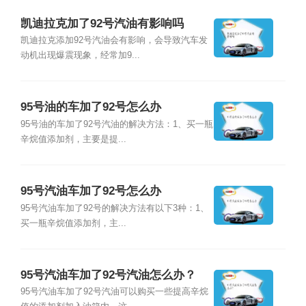
凯迪拉克加了92号汽油有影响吗
凯迪拉克添加92号汽油会有影响，会导致汽车发
动机出现爆震现象，经常加9...
95号油的车加了92号怎么办
95号油的车加了92号汽油的解决方法：1、买一瓶
辛烷值添加剂，主要是提...
95号汽油车加了92号怎么办
95号汽油车加了92号的解决方法有以下3种：1、
买一瓶辛烷值添加剂，主...
95号汽油车加了92号汽油怎么办？
95号汽油车加了92号汽油可以购买一些提高辛烷