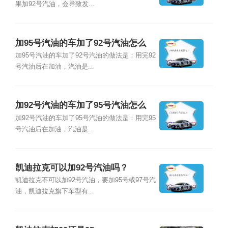
果加92号汽油，会导致发...
加95号汽油的车加了92号汽油怎么
办？
加95号汽油的车加了92号汽油的做法是：用完92
号汽油后在加油，汽油是...
加92号汽油的车加了95号汽油怎么
办？
加92号汽油的车加了95号汽油的做法是：用完95
号汽油后在加油，汽油是...
凯迪拉克可以加92号汽油吗？
凯迪拉克不可以加92号汽油，要加95号或97号汽
油，凯迪拉克旗下车型有...