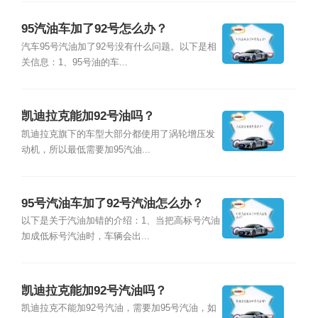
95汽油车加了92号怎么办？
汽车95号汽油加了92号没有什么问题。以下是相
关信息：1、95号油的车...
凯迪拉克能加92号油吗？
凯迪拉克旗下的车型大部分都使用了涡轮增压发
动机，所以最低需要加95汽油...
95号汽油车加了92号汽油怎么办？
以下是关于汽油加错的介绍：1、当把高标号汽油
加成低标号汽油时，车辆会出...
凯迪拉克能加92号汽油吗？
凯迪拉克不能加92号汽油，需要加95号汽油，如