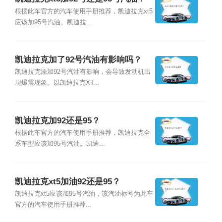
根据此车官方的汽车使用手册推荐，凯迪拉克xt5
应该加95号汽油。凯迪拉...
凯迪拉克加了92号汽油有影响吗？
凯迪拉克添加92号汽油有影响，会导致发动机出
现爆震现象。以凯迪拉克XT...
凯迪拉克加92还是95？
根据此车官方的汽车使用手册推荐，凯迪拉克全
系车型应该加95号汽油。凯迪...
凯迪拉克xt5加油92还是95？
凯迪拉克xt5应该加95号汽油，该汽油标号为此车
官方的汽车使用手册推荐...