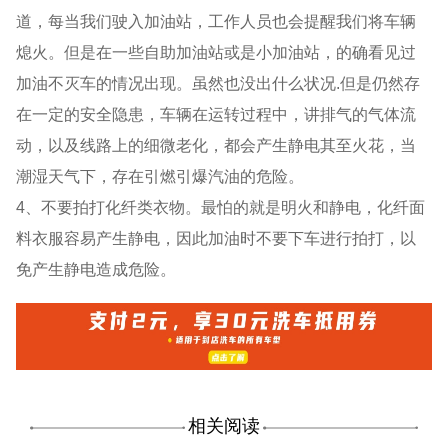
道，每当我们驶入加油站，工作人员也会提醒我们将车辆
熄火。但是在一些自助加油站或是小加油站，的确看见过
加油不灭车的情况出现。虽然也没出什么状况.但是仍然存
在一定的安全隐患，车辆在运转过程中，讲排气的气体流
动，以及线路上的细微老化，都会产生静电其至火花，当
潮湿天气下，存在引燃引爆汽油的危险。
4、不要拍打化纤类衣物。最怕的就是明火和静电，化纤面
料衣服容易产生静电，因此加油时不要下车进行拍打，以
免产生静电造成危险。
相关阅读