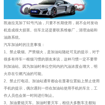
凯迪拉克加了92号汽油，只要不长期使用，就不会对发动
机造成很大损害。但车主还是要联系维修厂，清理油箱和
油路系统。
汽车加油时的注意事项：
1、禁止吸烟。严禁烟火，是加油站随处可见的提示，对于
很多有停车一根烟习惯的朋友来说，这种习惯一定不要带
到加油站。因为加油时单位空间内的汽油浓度会增大，明
火存在引燃汽油的可能。
2、禁止打电话。加油站通常都会在显著位置贴上禁止使用
手机的提示，偶尔遇到一些在加油站使用手机的车主，工
作人员也会第一时间进行制止。
3、加油要熄灭车。加油时要灭车，相信大多数车主都知