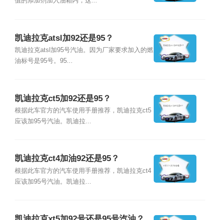
值的添加剂加入油箱内，这...
凯迪拉克atsl加92还是95？
凯迪拉克atsl加95号汽油。因为厂家要求加入的燃
油标号是95号。95...
凯迪拉克ct5加92还是95？
根据此车官方的汽车使用手册推荐，凯迪拉克ct5
应该加95号汽油。凯迪拉...
凯迪拉克ct4加油92还是95？
根据此车官方的汽车使用手册推荐，凯迪拉克ct4
应该加95号汽油。凯迪拉...
凯迪拉克xt5加92号还是95号汽油？