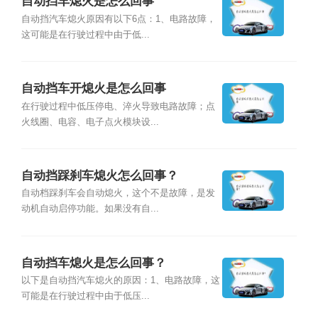
自动挡车熄火是怎么回事
自动挡汽车熄火原因有以下6点：1、电路故障，
这可能是在行驶过程中由于低...
自动挡车开熄火是怎么回事
在行驶过程中低压停电、淬火导致电路故障；点
火线圈、电容、电子点火模块设...
自动挡踩刹车熄火怎么回事？
自动档踩刹车会自动熄火，这个不是故障，是发
动机自动启停功能。如果没有自...
自动挡车熄火是怎么回事？
以下是自动挡汽车熄火的原因：1、电路故障，这
可能是在行驶过程中由于低压...