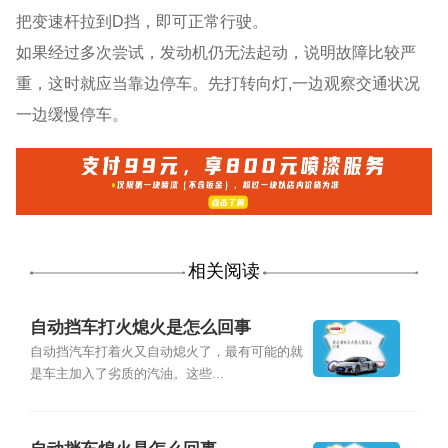
把变速杆拉到D挡，即可正常行驶。
如果经过多次尝试，发动机仍无法起动，说明故障比较严
重，这时就应当靠边停车。先打转向灯,一边观察交通状况
一边缓慢停车。
相关阅读
自动挡车打火熄火是怎么回事
自动挡汽车打着火又自动熄火了，最有可能的就
是车主加入了劣质的汽油。这些...