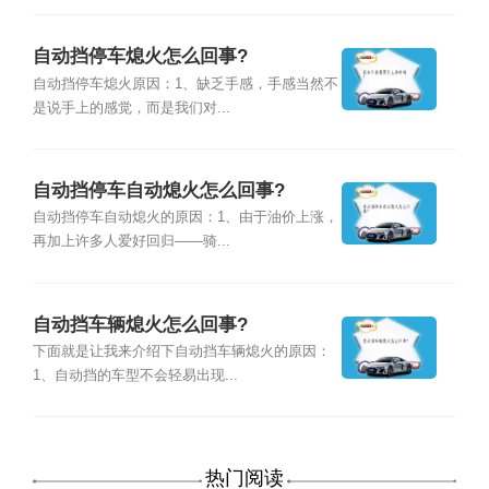
自动挡停车熄火怎么回事?
自动挡停车熄火原因：1、缺乏手感，手感当然不
是说手上的感觉，而是我们对...
自动挡停车自动熄火怎么回事?
自动挡停车自动熄火的原因：1、由于油价上涨，
再加上许多人爱好回归——骑...
自动挡车辆熄火怎么回事?
下面就是让我来介绍下自动挡车辆熄火的原因：
1、自动挡的车型不会轻易出现...
热门阅读