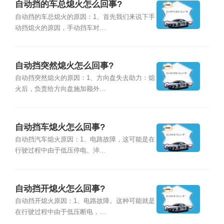
自动挡的车总熄火怎么回事?
自动挡的车总熄火的原因：1、首先我们来说下手
动挡熄火的原因，手动挡车对...
自动挡突然熄火怎么回事?
自动挡突然熄火的原因：1、方向盘失去助力：熄
火后，负责给方向盘施加额外...
自动挡车熄火怎么回事?
自动挡汽车熄火原因：1、电路故障，这可能是在
行驶过程中由于低压停电、淬...
自动挡开熄火怎么回事?
自动挡开熄火原因：1、电路故障。这种可能就是
在行驶过程中由于低压断电，...