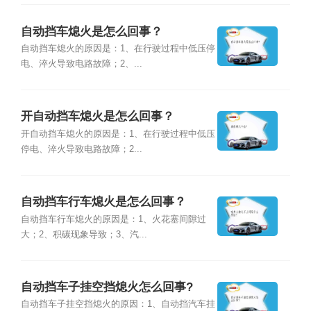
自动挡车熄火是怎么回事？
自动挡车熄火的原因是：1、在行驶过程中低压停
电、淬火导致电路故障；2、...
开自动挡车熄火是怎么回事？
开自动挡车熄火的原因是：1、在行驶过程中低压
停电、淬火导致电路故障；2...
自动挡车行车熄火是怎么回事？
自动挡车行车熄火的原因是：1、火花塞间隙过
大；2、积碳现象导致；3、汽...
自动挡车子挂空挡熄火怎么回事?
自动挡车子挂空挡熄火的原因：1、自动挡汽车挂