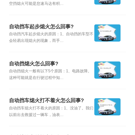
空挡熄火可能是怠速马达有积...
自动挡车起步熄火怎么回事?
自动挡汽车起步熄火的原因：1、自动挡的车型不
会轻易出现熄火的现象，而手...
自动挡熄火怎么回事?
自动挡熄火一般有以下5个原因：1、电路故障。
这种可能就是在行驶过程中知...
自动挡车熄火打不着火怎么回事?
自动挡车熄火打不着火的原因：1、没油了。我们
以前出去救援过一辆车，油表...