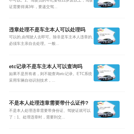
不可以。1、驾驶员的年纪要在22岁及以上，驾驶
证需要得满3年，要递交驾...
违章处理不是车主本人可以处理吗
可以的,由驾驶人去即可。除非是车主本人违章的,
必须车主亲自去处理。一般...
etc记录不是车主本人可以查询吗
如果不是所有者，则不能查询etc记录。ETC系统
采用车辆自动识别技术，...
不是本人处理违章需要带什么证件?
不是本人处理违章需要带身份证、驾驶证就可以
了：1、处理违章时，需要到交...