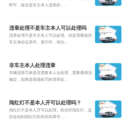
即可，除非是车主本人违章的，...
违章处理不是车主本人可以处理吗
违章处理不是车主本人可以处理。但是需要提供
车主身份证原件、复印件，有扣...
非车主本人处理违章
车辆违章罚单是否需要本人去处理，需要看情况
确定，如果是现场处罚的违章处...
闯红灯不是本人开可以处理吗？
闯红灯不是本人开可以处理。机动车闯红灯，监
控会拍到闯红灯的车的车牌号，...