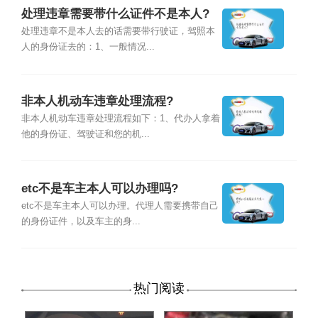
处理违章需要带什么证件不是本人?
处理违章不是本人去的话需要带行驶证，驾照本
人的身份证去的：1、一般情况...
非本人机动车违章处理流程?
非本人机动车违章处理流程如下：1、代办人拿着
他的身份证、驾驶证和您的机...
etc不是车主本人可以办理吗?
etc不是车主本人可以办理。代理人需要携带自己
的身份证件，以及车主的身...
热门阅读