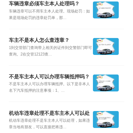
车辆违章必须车主本人处理吗？
车辆违章可以不用车主本人处理。现场处罚：如
果是现场处罚的违章处罚单，那...
车主不是本人怎么查违章？
1到交管部门查询带上相关的证件到交警部门即可
查询。2在交管12123查...
不是车主本人可以办理车辆抵押吗？
不是车主本人可以办理车辆抵押。以下是非本人
名下汽车抵押的注意事项：1、...
机动车违章处理不是车主本人可以处
理吗？
机动车违章处理不是车主本人可以处理，如果违
章当地有朋友，可以直接把将违...