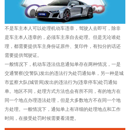
不是车主本人可以处理机动车违章，驾驶人去即可，除非
是车主本人违章的，必须车主亲自去处理。但是无论谁处
理，都需要提供车主身份证原件、复印件，有扣分的话还
需要提供驾驶证。
一般情况下，机动车违法信息通知单存在两种情况，一是
交通警察(交警队)发出的违法行为处罚通知单，另一种是城
市监察大队(城管局)发出的违法行为(违章停车)处罚通知
单。地区不同，处理方式方法也会有所不同，有的地方在
同一个地点办理违法处理，但是大多数地方不在同一个地
方处理。一般情况下，通知单上有详细的处理地点和工作
时间，在接受处罚时候需要看清楚。