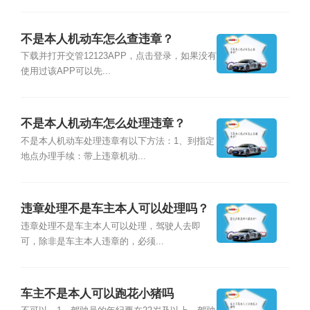
不是本人机动车怎么查违章？
下载并打开交管12123APP，点击登录，如果没有
使用过该APP可以先...
不是本人机动车怎么处理违章？
不是本人机动车处理违章有以下方法：1、到指定
地点办理手续：带上违章机动...
违章处理不是车主本人可以处理吗？
违章处理不是车主本人可以处理，驾驶人去即
可，除非是车主本人违章的，必须...
车主不是本人可以跑花小猪吗