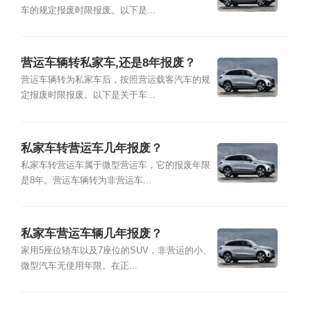
车的规定报废时限报废。以下是...
营运车辆转私家车,还是8年报废？
营运车辆转为私家车后，按照营运载客汽车的规
定报废时限报废。以下是关于车...
私家车转营运车几年报废？
私家车转营运车属于微型营运车，它的报废年限
是8年。营运车辆转为非营运车...
私家车营运车辆几年报废？
家用5座位轿车以及7座位的SUV，非营运的小、
微型汽车无使用年限。在正...