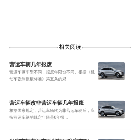
相关阅读
营运车辆几年报废
营运车辆车型不同，报废年限也不同。根据《机
动车强制报废标准》第五条的规...
营运车辆改非营运车辆几年报废
根据国家规定，营运车辆转为非营运车辆后，应
按营运车辆的规定年限是8年报...