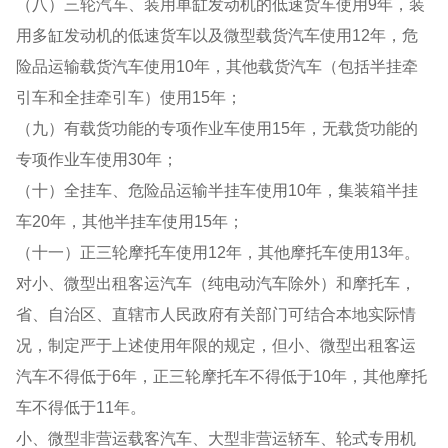
（八）三轮汽车、装用单缸发动机的低速货车使用9年，装
用多缸发动机的低速货车以及微型载货汽车使用12年，危
险品运输载货汽车使用10年，其他载货汽车（包括半挂牵
引车和全挂牵引车）使用15年；
（九）有载货功能的专项作业车使用15年，无载货功能的
专项作业车使用30年；
（十）全挂车、危险品运输半挂车使用10年，集装箱半挂
车20年，其他半挂车使用15年；
（十一）正三轮摩托车使用12年，其他摩托车使用13年。
对小、微型出租客运汽车（纯电动汽车除外）和摩托车，
省、自治区、直辖市人民政府有关部门可结合本地实际情
况，制定严于上述使用年限的规定，但小、微型出租客运
汽车不得低于6年，正三轮摩托车不得低于10年，其他摩托
车不得低于11年。
小、微型非营运载客汽车、大型非营运轿车、轮式专用机