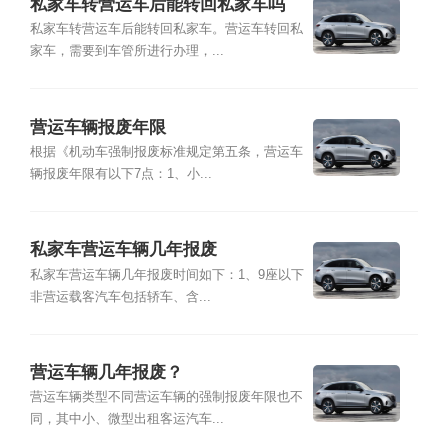
私家车转营运车后能转回私家车吗
私家车转营运车后能转回私家车。营运车转回私
家车，需要到车管所进行办理，...
营运车辆报废年限
根据《机动车强制报废标准规定第五条，营运车
辆报废年限有以下7点：1、小...
私家车营运车辆几年报废
私家车营运车辆几年报废时间如下：1、9座以下
非营运载客汽车包括轿车、含...
营运车辆几年报废？
营运车辆类型不同营运车辆的强制报废年限也不
同，其中小、微型出租客运汽车...