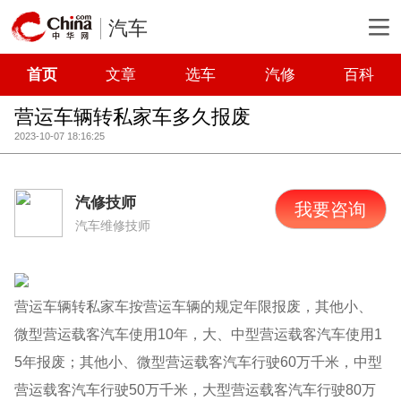
汽车
首页
文章
选车
汽修
百科
营运车辆转私家车多久报废
2023-10-07 18:16:25
汽修技师
我要咨询
汽车维修技师
营运车辆转私家车按营运车辆的规定年限报废，其他小、
微型营运载客汽车使用10年，大、中型营运载客汽车使用1
5年报废；其他小、微型营运载客汽车行驶60万千米，中型
营运载客汽车行驶50万千米，大型营运载客汽车行驶80万