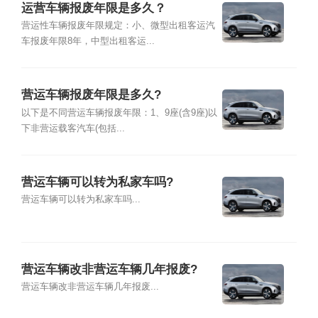
运营车辆报废年限是多久？
营运性车辆报废年限规定：小、微型出租客运汽
车报废年限8年，中型出租客运...
营运车辆报废年限是多久?
以下是不同营运车辆报废年限：1、9座(含9座)以
下非营运载客汽车(包括...
营运车辆可以转为私家车吗?
营运车辆可以转为私家车吗...
营运车辆改非营运车辆几年报废?
营运车辆改非营运车辆几年报废...