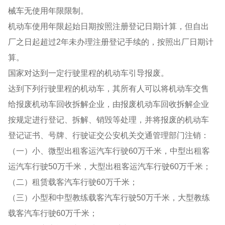
械车无使用年限限制。
机动车使用年限起始日期按照注册登记日期计算，但自出
厂之日起超过2年未办理注册登记手续的，按照出厂日期计
算。
国家对达到一定行驶里程的机动车引导报废。
达到下列行驶里程的机动车，其所有人可以将机动车交售
给报废机动车回收拆解企业，由报废机动车回收拆解企业
按规定进行登记、拆解、销毁等处理，并将报废的机动车
登记证书、号牌、行驶证交公安机关交通管理部门注销：
（一）小、微型出租客运汽车行驶60万千米，中型出租客
运汽车行驶50万千米，大型出租客运汽车行驶60万千米；
（二）租赁载客汽车行驶60万千米；
（三）小型和中型教练载客汽车行驶50万千米，大型教练
载客汽车行驶60万千米；