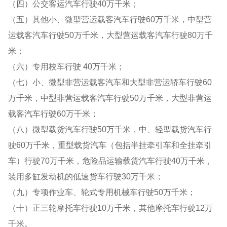
（四）公交客运汽车行驶40万千米；
（五）其他小、微型营运载客汽车行驶60万千米，中型营
运载客汽车行驶50万千米，大型营运载客汽车行驶80万千
米；
（六）专用校车行驶 40万千米；
（七）小、微型非营运载客汽车和大型非营运轿车行驶60
万千米，中型非营运载客汽车行驶50万千米，大型非营运
载客汽车行驶60万千米；
（八）微型载货汽车行驶50万千米，中、轻型载货汽车行
驶60万千米，重型载货汽车（包括半挂牵引车和全挂牵引
车）行驶70万千米，危险品运输载货汽车行驶40万千米，
装用多缸发动机的低速货车行驶30万千米；
（九）专项作业车、轮式专用机械车行驶50万千米；
（十）正三轮摩托车行驶10万千米，其他摩托车行驶12万
千米。