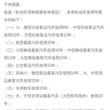
千米报废。
依据《机动车强制报废标准规定》，各类机动车使用年限
分别如下：
（一）小、微型出租客运汽车使用8年，中型出租客运汽车
使用10年，大型出租客运汽车使用12年；
（二）租赁载客汽车使用15年；
（三）小型教练载客汽车使用10年，中型教练载客汽车使
用12年，大型教练载客汽车使用15年；
（四）公交客运汽车使用13年；
（五）其他小、微型营运载客汽车使用10年，大、中型营
运载客汽车使用15年；
（六）专用校车使用15年；
（七）大、中型非营运载客汽车（大型轿车除外）使用20
年；