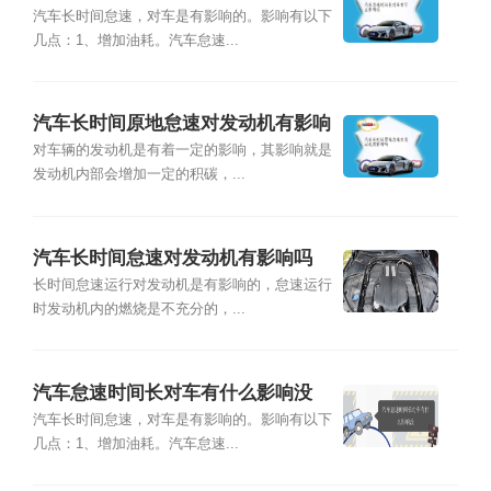
汽车长时间怠速，对车是有影响的。影响有以下
几点：1、增加油耗。汽车怠速...
汽车长时间原地怠速对发动机有影响
吗
对车辆的发动机是有着一定的影响，其影响就是
发动机内部会增加一定的积碳，...
汽车长时间怠速对发动机有影响吗
长时间怠速运行对发动机是有影响的，怠速运行
时发动机内的燃烧是不充分的，...
汽车怠速时间长对车有什么影响没
汽车长时间怠速，对车是有影响的。影响有以下
几点：1、增加油耗。汽车怠速...