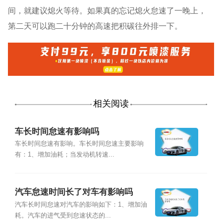
间，就建议熄火等待。如果真的忘记熄火怠速了一晚上，
第二天可以跑二十分钟的高速把积碳往外排一下。
相关阅读
车长时间怠速有影响吗
车长时间怠速有影响。车长时间怠速主要影响
有：1、增加油耗；当发动机转速...
汽车怠速时间长了对车有影响吗
汽车长时间怠速对汽车的影响如下：1、增加油
耗。汽车的进气受到怠速状态的...