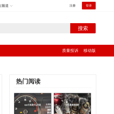
方频道
注册
登录
搜索
质量投诉
移动版
热门阅读