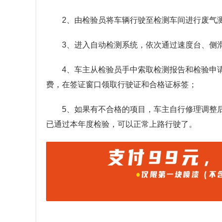
2、由检验员将车辆行驶至检测车间进行废气
3、进入自动检测系统，依次通过速度台、侧
4、车主从检验员手中索取检测报告和检验申
费，在签证窗口领取行驶证和合格证标签；
5、如果有不合格的项目，车主自行修理调整
已通过本年度检验，可以正常上路行驶了。