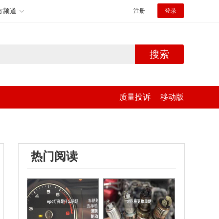
方频道
注册
登录
搜索
质量投诉
移动版
热门阅读