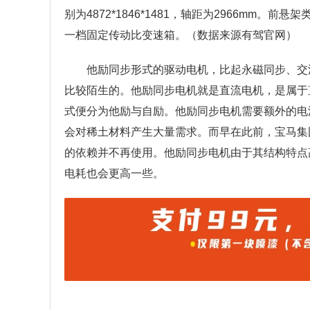
别为4872*1846*1481，轴距为2966mm
一档固定传动比变速箱。（数据来源有驾官网）
他励同步形式的驱动电机，比起永磁同步、交
比较陌生的。他励同步电机就是直流电机，是属于
式便分为他励与自励。他励同步电机需要额外的电
会对稀土材料产生大量需求。而早在此前，宝马集团
的依赖并不再使用。他励同步电机由于其结构特点
电耗也会更高一些。