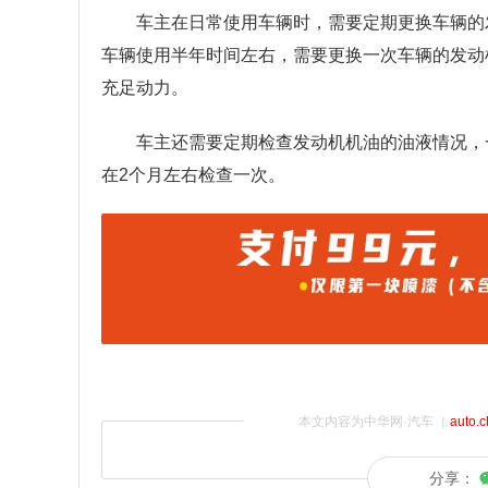
车主在日常使用车辆时，需要定期更换车辆的
车辆使用半年时间左右，需要更换一次车辆的发动
充足动力。
车主还需要定期检查发动机机油的油液情况，
在2个月左右检查一次。
本文内容为中华网·汽车（
auto.
分享：