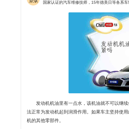
发动机机油里有一点水，该机油就不可以继续
法正常为发动机起到润滑作用。如果车主坚持使用
机的其他零部件。