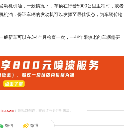
发动机机油，一般情况下，车辆在行驶5000公里里程时，或者
机机油，保证车辆的发动机可以发挥至最佳状态，为车辆传输
一般新车可以在3-4个月检查一次，一些年限较老的车辆需要
china.com
）编辑或翻译，转载请务必注明来源。
微信
微博