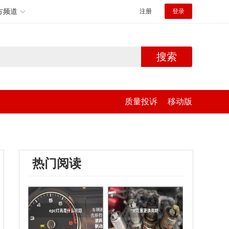
方频道
注册
登录
搜索
质量投诉
移动版
热门阅读