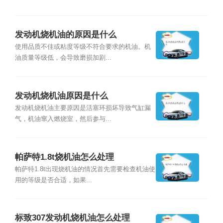
发动机烧机油的原因是什么
使用品质不佳或粘度等级不符合要求的机油。机
油质量等级低，会导致磨损加剧...
发动机烧机油原因是什么
发动机烧机油主要原因是活塞环损坏导致气缸漏
气，机油窜入燃烧室，然后参与...
帕萨特1.8t烧机油怎么处理
帕萨特1.8t出现烧机油的情况首先需要检查机油使
用的等级是否合适，如果...
标致307发动机烧机油怎么处理