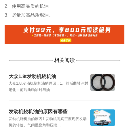
2、使用高品质的机油；
3、尽量加高品质燃油。
相关阅读
大众1.8t发动机烧机油
大众1.8t发动机烧机油的原因：1、前后曲轴油封
老化：前后曲轴油封与油...
发动机烧机油的原因有哪些
发动机烧机油的原因1.发动机高真空度现代发动
机的转速、气阀重叠角和压缩...