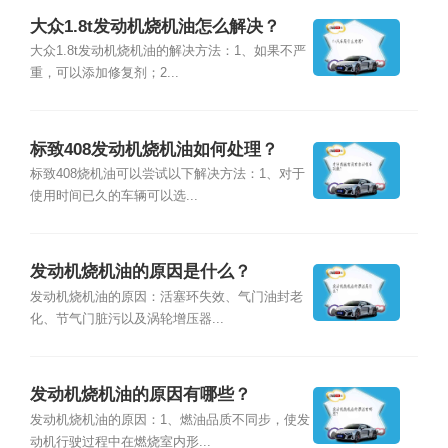
大众1.8t发动机烧机油怎么解决？
大众1.8t发动机烧机油的解决方法：1、如果不严
重，可以添加修复剂；2...
标致408发动机烧机油如何处理？
标致408烧机油可以尝试以下解决方法：1、对于
使用时间已久的车辆可以选...
发动机烧机油的原因是什么？
发动机烧机油的原因：活塞环失效、气门油封老
化、节气门脏污以及涡轮增压器...
发动机烧机油的原因有哪些？
发动机烧机油的原因：1、燃油品质不同步，使发
动机行驶过程中在燃烧室内形...