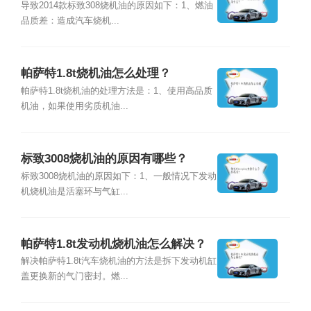
导致2014款标致308烧机油的原因如下：1、燃油
品质差：造成汽车烧机...
帕萨特1.8t烧机油怎么处理？
帕萨特1.8t烧机油的处理方法是：1、使用高品质
机油，如果使用劣质机油...
标致3008烧机油的原因有哪些？
标致3008烧机油的原因如下：1、一般情况下发动
机烧机油是活塞环与气缸...
帕萨特1.8t发动机烧机油怎么解决？
解决帕萨特1.8t汽车烧机油的方法是拆下发动机缸
盖更换新的气门密封。燃...