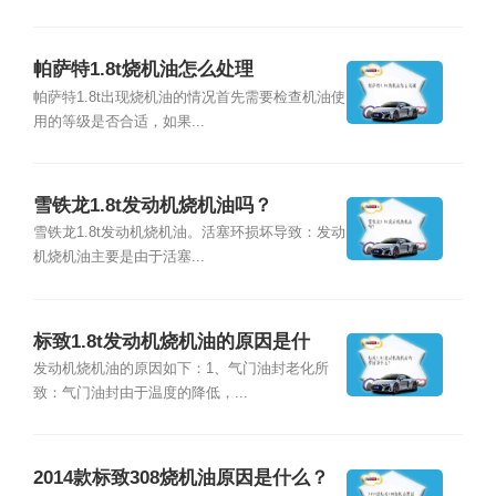
帕萨特1.8t烧机油怎么处理
帕萨特1.8t出现烧机油的情况首先需要检查机油使
用的等级是否合适，如果...
雪铁龙1.8t发动机烧机油吗？
雪铁龙1.8t发动机烧机油。活塞环损坏导致：发动
机烧机油主要是由于活塞...
标致1.8t发动机烧机油的原因是什
么？
发动机烧机油的原因如下：1、气门油封老化所
致：气门油封由于温度的降低，...
2014款标致308烧机油原因是什么？