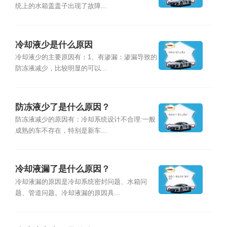
统上的水箱盖盖子出现了故障...
冷却液少是什么原因
冷却液少的主要原因有：1、有渗漏：渗漏导致的
防冻液减少，比较明显的可以...
防冻液少了是什么原因？
防冻液减少的原因有：冷却系统设计不合理:一般
成熟的车不存在，特别是新车...
冷却液漏了是什么原因？
冷却液漏的原因是冷却系统密封问题、水箱问
题、管道问题。冷却液漏的原因具...