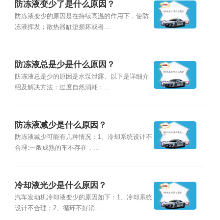
防冻液变少了是什么原因？
防冻液变少的原因是在持续高温的作用下，使防
冻液挥发；散热器缸垫损坏或者...
防冻液总是少是什么原因？
防冻液总是少的原因是水泵泄露。以下是详细介
绍及解决方法：过度自然消耗：...
防冻液减少是什么原因？
防冻液减少可能有几种情况：1、冷却系统设计不
合理:一般成熟的车不存在，...
冷却液光少是什么原因？
汽车发动机冷却液变少的原因如下：1、冷却系统
设计不合理；2、循环不好消...