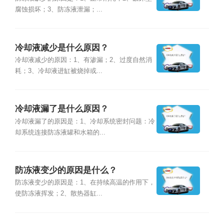
腐蚀损坏；3、防冻液泄漏；...
冷却液减少是什么原因？
冷却液减少的原因：1、有渗漏；2、过度自然消
耗；3、冷却液进缸被烧掉或...
冷却液漏了是什么原因？
冷却液漏了的原因是：1、冷却系统密封问题：冷
却系统连接防冻液罐和水箱的...
防冻液变少的原因是什么？
防冻液变少的原因是：1、在持续高温的作用下，
使防冻液挥发；2、散热器缸...