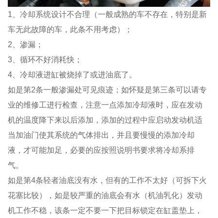
1、冷却系统设计不合理（一般成熟的车不存在，特别是新
车无此故障的车，此条不用考虑）；
2、渗漏；
3、循环不好消耗快；
4、冷却液进缸被烧掉了或进油底了。
如是第2条一般渗漏处可见痕迹；如怀疑是第三条可以请专
业的维修工进行检查，注意一点添加冷却液时，应在发动
机的温度降下来以后添加，添加的过程中应启动发动机适
当加油门使其系统的气体排出，并且要慢慢的添加冷却
液，才可能加足，必要的应按照说明书要求将冷却系排
气。
如是第4条轻者油底没有水，但有的工作不太好（可拆下火
花塞比较），如是较严重的油底会有水（机油乳化）发动
机工作不稳，该条一定不要一下把目标锁定在缸盖垫上，