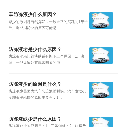
车防冻液少什么原因？
减少的原因是自然挥发，一般正常的消耗为1年半
升。造成消耗快的原因可能是...
防冻液老是少什么原因？
防冻液消耗比较快的话有以下三个原因：1、渗
漏，一般渗漏处有非常明显的痕...
防冻液少的原因是什么？
防冻液少是因为汽车防冻液消耗快。汽车发动机
冷却液消耗快的原因主要有：1...
防冻液缺少是什么原因？
防冻液缺少的原因是：1、正常消耗；2、缸床垫