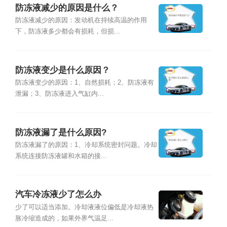
防冻液减少的原因是什么？
防冻液减少的原因：发动机在持续高温的作用
下，防冻液多少都会有损耗，但损...
防冻液变少是什么原因？
防冻液变少的原因：1、自然损耗；2、防冻液有
泄漏；3、防冻液进入气缸内...
防冻液漏了是什么原因?
防冻液漏了的原因：1、冷却系统密封问题。冷却
系统连接防冻液罐和水箱的接...
汽车冷冻液少了怎么办
少了可以适当添加。冷却液液位偏低是冷却液热
胀冷缩造成的，如果外界气温足...