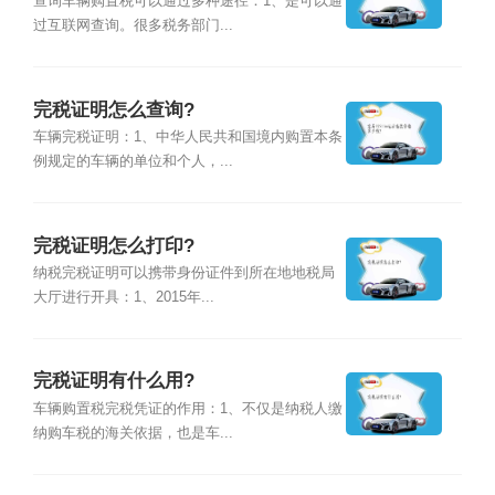
查询车辆购置税可以通过多种途径：1、是可以通
过互联网查询。很多税务部门...
完税证明怎么查询?
车辆完税证明：1、中华人民共和国境内购置本条
例规定的车辆的单位和个人，...
完税证明怎么打印?
纳税完税证明可以携带身份证件到所在地地税局
大厅进行开具：1、2015年...
完税证明有什么用?
车辆购置税完税凭证的作用：1、不仅是纳税人缴
纳购车税的海关依据，也是车...