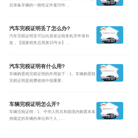
后准备车辆的一致性证件复印件...
汽车完税证明丢了怎么办?
汽车完税证明丢可以向原发证税务机关申请补
发，【国家税务总局第15号令】...
汽车完税证明有什么用?
车辆购置税完税证明的作用如下：1、车辆购置税
完税证明是税费收续中很重要...
车辆完税证明怎么开?
车辆完税证明：1、中华人民共和国境内购置本条
例规定的车辆的单位和个人，...