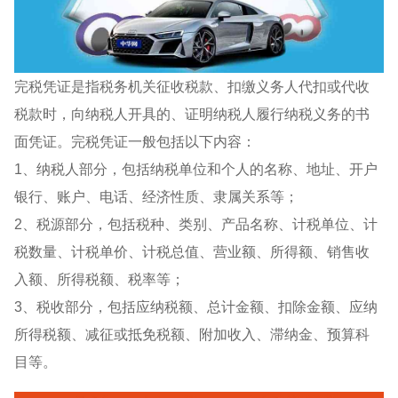
完税凭证是指税务机关征收税款、扣缴义务人代扣或代收
税款时，向纳税人开具的、证明纳税人履行纳税义务的书
面凭证。完税凭证一般包括以下内容：
1、纳税人部分，包括纳税单位和个人的名称、地址、开户
银行、账户、电话、经济性质、隶属关系等；
2、税源部分，包括税种、类别、产品名称、计税单位、计
税数量、计税单价、计税总值、营业额、所得额、销售收
入额、所得税额、税率等；
3、税收部分，包括应纳税额、总计金额、扣除金额、应纳
所得税额、减征或抵免税额、附加收入、滞纳金、预算科
目等。