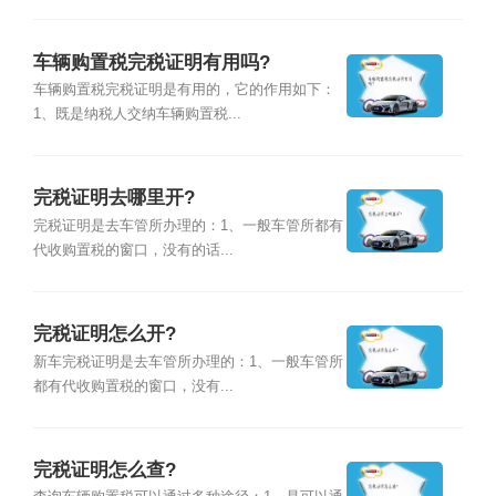
车辆购置税完税证明有用吗?
车辆购置税完税证明是有用的，它的作用如下：
1、既是纳税人交纳车辆购置税...
完税证明去哪里开?
完税证明是去车管所办理的：1、一般车管所都有
代收购置税的窗口，没有的话...
完税证明怎么开?
新车完税证明是去车管所办理的：1、一般车管所
都有代收购置税的窗口，没有...
完税证明怎么查?