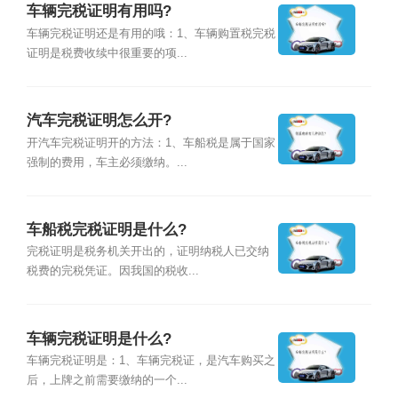
车辆完税证明有用吗?
车辆完税证明还是有用的哦：1、车辆购置税完税
证明是税费收续中很重要的项...
汽车完税证明怎么开?
开汽车完税证明开的方法：1、车船税是属于国家
强制的费用，车主必须缴纳。...
车船税完税证明是什么?
完税证明是税务机关开出的，证明纳税人已交纳
税费的完税凭证。因我国的税收...
车辆完税证明是什么?
车辆完税证明是：1、车辆完税证，是汽车购买之
后，上牌之前需要缴纳的一个...