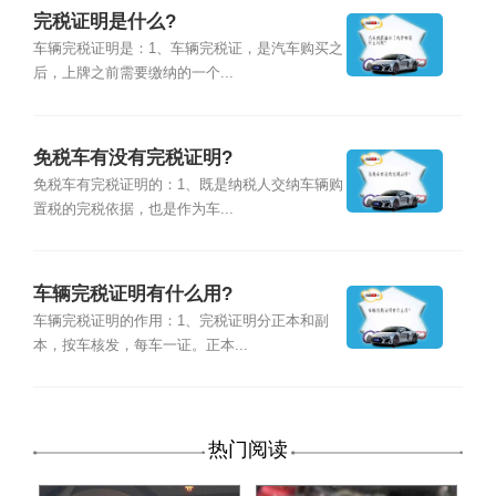
完税证明是什么?
车辆完税证明是：1、车辆完税证，是汽车购买之
后，上牌之前需要缴纳的一个...
免税车有没有完税证明?
免税车有完税证明的：1、既是纳税人交纳车辆购
置税的完税依据，也是作为车...
车辆完税证明有什么用?
车辆完税证明的作用：1、完税证明分正本和副
本，按车核发，每车一证。正本...
热门阅读