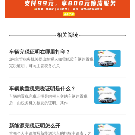
相关阅读
车辆完税证明在哪里打印？
1向主管税务机关提出纳税人如需纸质车辆购置税
完税证明，可向主管税务机关...
车辆购置税完税证明是什么？
车辆购置税完税证明是纳税人交纳车辆购置税
后，由税务机关核发的证明。其作...
新能源完税证明怎么开
首先个人申请填写新能源汽车的指标申请表，之