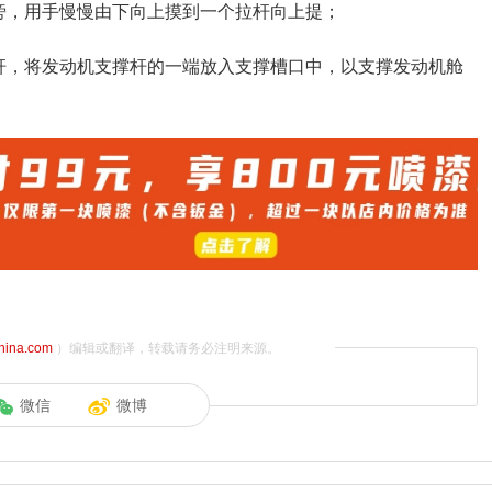
旁，用手慢慢由下向上摸到一个拉杆向上提；
杆，将发动机支撑杆的一端放入支撑槽口中，以支撑发动机舱
china.com
）编辑或翻译，转载请务必注明来源。
微信
微博