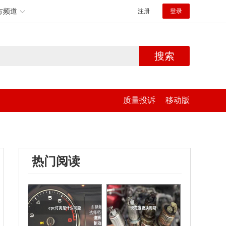
方频道
注册
登录
搜索
质量投诉
移动版
热门阅读