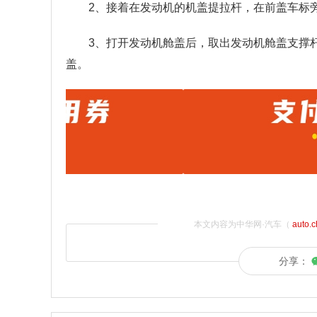
2、接着在发动机的机盖提拉杆，在前盖车标
3、打开发动机舱盖后，取出发动机舱盖支撑
盖。
本文内容为中华网·汽车（
auto.
分享：