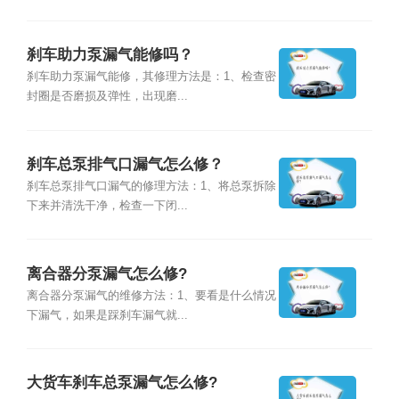
刹车助力泵漏气能修吗？
刹车助力泵漏气能修，其修理方法是：1、检查密
封圈是否磨损及弹性，出现磨...
刹车总泵排气口漏气怎么修？
刹车总泵排气口漏气的修理方法：1、将总泵拆除
下来并清洗干净，检查一下闭...
离合器分泵漏气怎么修?
离合器分泵漏气的维修方法：1、要看是什么情况
下漏气，如果是踩刹车漏气就...
大货车刹车总泵漏气怎么修?