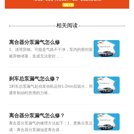
相关阅读
离合器分泵漏气怎么修
1、清理异物。可能是气路不干净，泵内的密封面
被异物堵塞，造成无法密封，...
刹车总泵漏气怎么修？
1刹车总泵漏气起动发动机运转1-2min后熄火，用
通常制动时所用的力将...
离合器分泵漏气怎么修？
离合器分泵漏气的修理方法如下：1、更换分泵总
成：离合器分泵漏油是离合器...