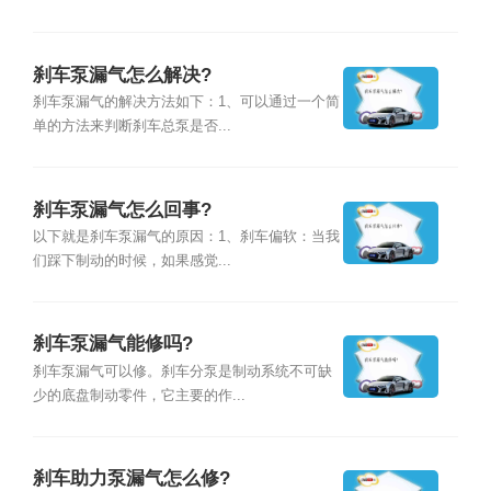
刹车泵漏气怎么解决?
刹车泵漏气的解决方法如下：1、可以通过一个简
单的方法来判断刹车总泵是否...
刹车泵漏气怎么回事?
以下就是刹车泵漏气的原因：1、刹车偏软：当我
们踩下制动的时候，如果感觉...
刹车泵漏气能修吗?
刹车泵漏气可以修。刹车分泵是制动系统不可缺
少的底盘制动零件，它主要的作...
刹车助力泵漏气怎么修?