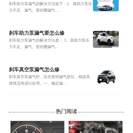
刹车助力泵漏气的解决方法如下：1、真助力泵压
力不足、漏气。密封圈漏气，...
刹车助力泵漏气要怎么修
刹车助力泵漏气的解决方法是： 1、真助力泵压
力不足、漏气。密封圈漏气...
刹车真空泵漏气怎么修
刹车真空泵漏气时，应先查明漏气部位，根据具
体情况再进行处理。一、确定漏...
热门阅读