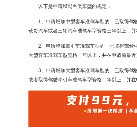
以下是申请增驾各类车型的规定：
1、申请增加中型客车准驾车型的，已取得驾
载货汽车或者三轮汽车准驾车型资格三年以上，并
2、申请增加牵引车准驾车型的，已取得驾驶
大型客车准驾车型资格一年以上，并在申请前最近
3、申请增加大型客车准驾车型的，已取得驾
或者取得驾驶牵引车准驾车型资格二年以上，并在