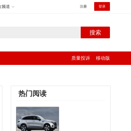
方频道
注册
登录
搜索
质量投诉
移动版
热门阅读