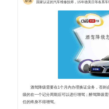
酒驾降级需要在1个月内办理换证业务，否则
级的在一个记分周期后可以进行增驾；醉驾降级需
任的终身不得增驾。