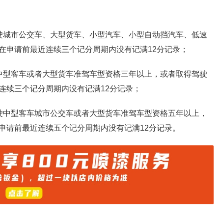
驶城市公交车、大型货车、小型汽车、小型自动挡汽车、低速
在申请前最近连续三个记分周期内没有记满12分记录；
中型客车或者大型货车准驾车型资格三年以上，或者取得驾驶
连续三个记分周期内没有记满12分记录；
驶中型客车城市公交车或者大型货车准驾车型资格五年以上，
申请前最近连续五个记分周期内没有记满12分记录。