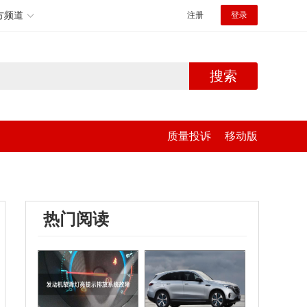
方频道
注册
登录
搜索
质量投诉
移动版
热门阅读