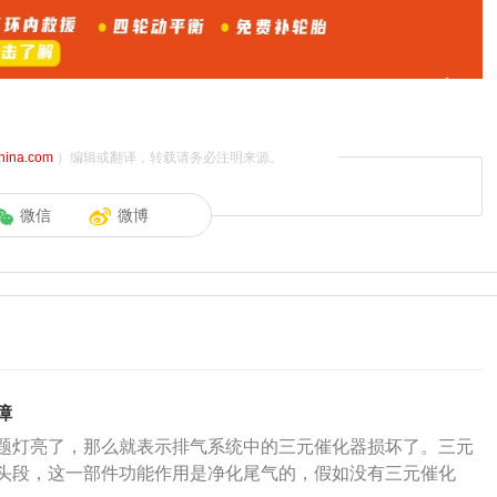
china.com
）编辑或翻译，转载请务必注明来源。
微信
微博
障
题灯亮了，那么就表示排气系统中的三元催化器损坏了。三元
头段，这一部件功能作用是净化尾气的，假如没有三元催化