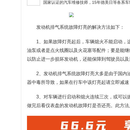
发动机排气系统故障灯亮的解决方法如下：
1、如果故障灯亮起后，车辆熄火不能启动，
油泵或者是点火线圈以及火花塞等配件；要是能继
以防止进一步损坏发动机，还能保障到驾驶员以及
2、发动机排气系统故障灯亮大多是由于国内
器中毒所导致，如果在行车中该灯亮起请立即减速
3、对车辆进行启动和熄火连续三次，或可以
做完后看仪表盘的发动机故障灯是否还亮。此方法