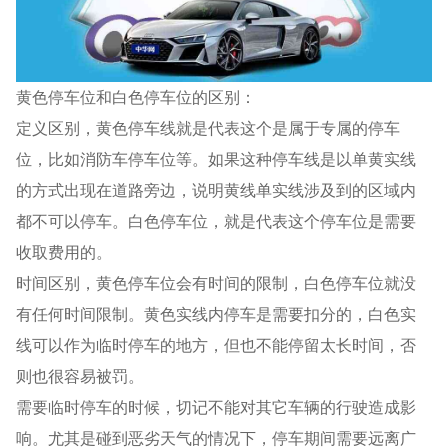
黄色停车位和白色停车位的区别：
定义区别，黄色停车线就是代表这个是属于专属的停车
位，比如消防车停车位等。如果这种停车线是以单黄实线
的方式出现在道路旁边，说明黄线单实线涉及到的区域内
都不可以停车。白色停车位，就是代表这个停车位是需要
收取费用的。
时间区别，黄色停车位会有时间的限制，白色停车位就没
有任何时间限制。黄色实线内停车是需要扣分的，白色实
线可以作为临时停车的地方，但也不能停留太长时间，否
则也很容易被罚。
需要临时停车的时候，切记不能对其它车辆的行驶造成影
响。尤其是碰到恶劣天气的情况下，停车期间需要远离广