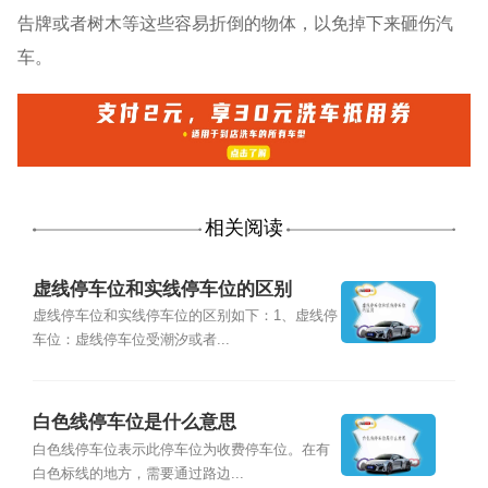
告牌或者树木等这些容易折倒的物体，以免掉下来砸伤汽
车。
相关阅读
虚线停车位和实线停车位的区别
虚线停车位和实线停车位的区别如下：1、虚线停
车位：虚线停车位受潮汐或者...
白色线停车位是什么意思
白色线停车位表示此停车位为收费停车位。在有
白色标线的地方，需要通过路边...