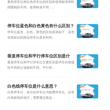
么？
黄色停车位和白色停车位的区别有使用标准和时
间限制的不同。使用标准不同：...
停车位蓝色和白色黄色有什么区别？
停车位蓝色，白色，黄色的区别具体如下：蓝色
实线标识的路边停车位是长时间...
垂直停车位和平行停车位区别是什
么？
垂直停车位和平行停车位主要区别是停车的便捷
性不同和占地面积不同。平行停...
白色线停车位是什么意思？
白色停车位：表示此停车位为收费停车位。在有
白色标线的地方，需要通过路边...