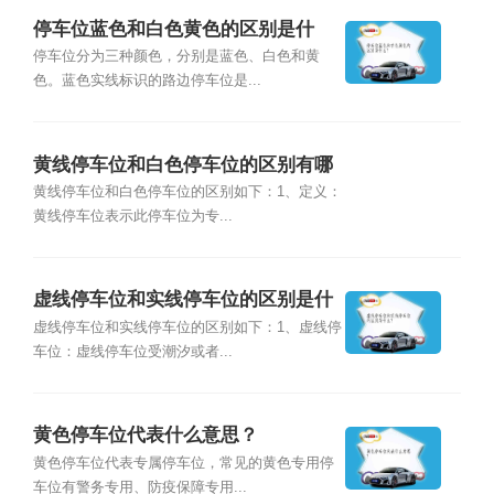
停车位蓝色和白色黄色的区别是什
么？
停车位分为三种颜色，分别是蓝色、白色和黄
色。蓝色实线标识的路边停车位是...
黄线停车位和白色停车位的区别有哪
些？
黄线停车位和白色停车位的区别如下：1、定义：
黄线停车位表示此停车位为专...
虚线停车位和实线停车位的区别是什
么？
虚线停车位和实线停车位的区别如下：1、虚线停
车位：虚线停车位受潮汐或者...
黄色停车位代表什么意思？
黄色停车位代表专属停车位，常见的黄色专用停
车位有警务专用、防疫保障专用...