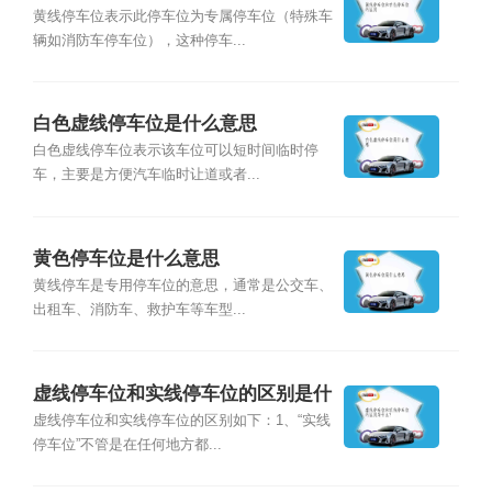
黄线停车位表示此停车位为专属停车位（特殊车
辆如消防车停车位），这种停车...
白色虚线停车位是什么意思
白色虚线停车位表示该车位可以短时间临时停
车，主要是方便汽车临时让道或者...
黄色停车位是什么意思
黄线停车是专用停车位的意思，通常是公交车、
出租车、消防车、救护车等车型...
虚线停车位和实线停车位的区别是什
么?
虚线停车位和实线停车位的区别如下：1、“实线
停车位”不管是在任何地方都...