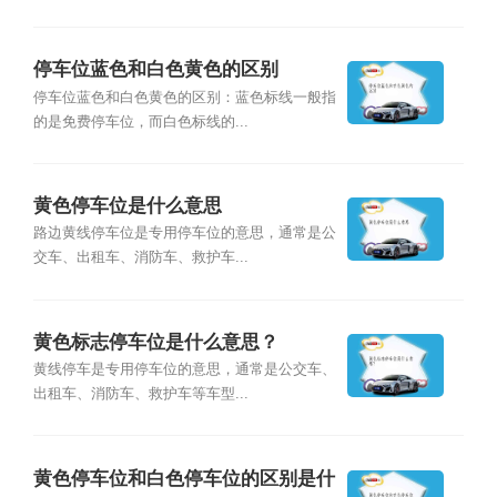
停车位蓝色和白色黄色的区别
停车位蓝色和白色黄色的区别：蓝色标线一般指
的是免费停车位，而白色标线的...
黄色停车位是什么意思
路边黄线停车位是专用停车位的意思，通常是公
交车、出租车、消防车、救护车...
黄色标志停车位是什么意思？
黄线停车是专用停车位的意思，通常是公交车、
出租车、消防车、救护车等车型...
黄色停车位和白色停车位的区别是什