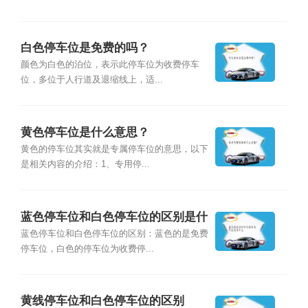
白色停车位是免费的吗？
颜色为白色的泊位，表示此停车位为收费停车
位，多位于人行道及退缩线上，适...
黄色停车位是什么意思？
黄色的停车位其实就是专属停车位的意思，以下
是相关内容的介绍：1、专用停...
蓝色停车位和白色停车位的区别是什
么
蓝色停车位和白色停车位的区别：蓝色的是免费
停车位，白色的停车位为收费停...
黄线停车位和白色停车位的区别