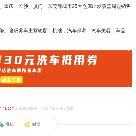
、重庆、长沙、厦门、东莞等城市25大仓库出发覆盖周边销售
修。途虎养车主营轮胎，机油，汽车保养，汽车美容，车品
china.com
）编辑或翻译，转载请务必注明来源。
微信
微博