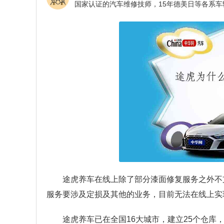
途虎养车在线上除了部分漆面修复服务之外不
服务要涉及定损及其他的业务，目前无法在线上实
途虎养车已在全国16大城市，建立25个仓