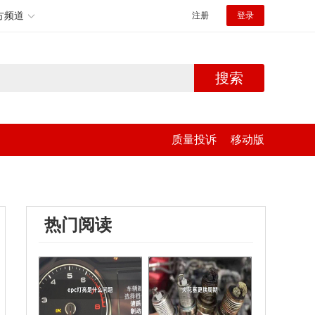
方频道
注册
登录
搜索
质量投诉
移动版
热门阅读