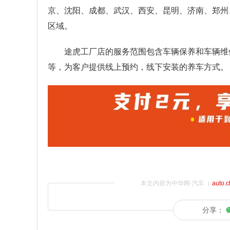
京、沈阳、成都、武汉、西安、昆明、济南、郑州
区域。
途虎工厂店的服务范围包含车辆保养和车辆维
等，为客户提供线上预约，线下安装的养车方式。
本文内容为中华网·汽车（
auto.
分享：