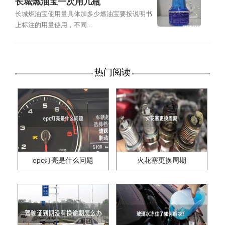
长城燃油宝一次用几瓶
长城燃油宝使用量具体加多少燃油宝要按说明书
上标注的用量使用，不同...
热门阅读
epc灯亮是什么问题
火花塞更换周期