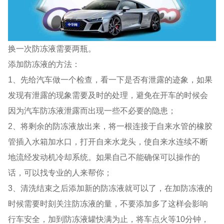
换一次防冻液需要两瓶。
添加防冻液的方法：
1、先给汽车做一个检查，看一下是否有泄露的迹象，如果
发现有泄露的现象需要及时的处理，避免在开车的时候会
因为汽车防冻液泄露而出现一些不必要的隐患；
2、将剩余的防冻液放出来，将一根连接于自来水管的橡胶
管插入水箱加水口，打开自来水龙头，使自来水连续不断
地流经发动机冷却系统。如果自己不能确保可以操作的
话，可以找专业的人来帮你；
3、清洗结束之后添加新的防冻液就可以了，在加防冻液的
时候需要时刻关注防冻液的量，不要添加多了这样会影响
行车安全，加到防冻液罐快满为止，将车点火等10分钟，