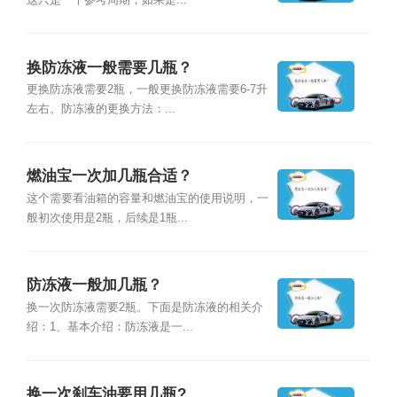
这只是一个参考周期，如果是...
换防冻液一般需要几瓶？
更换防冻液需要2瓶，一般更换防冻液需要6-7升
左右。防冻液的更换方法：...
燃油宝一次加几瓶合适？
这个需要看油箱的容量和燃油宝的使用说明，一
般初次使用是2瓶，后续是1瓶...
防冻液一般加几瓶？
换一次防冻液需要2瓶。下面是防冻液的相关介
绍：1、基本介绍：防冻液是一...
换一次刹车油要用几瓶?