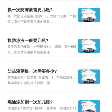
换一次防冻液需要几瓶?
换一次防冻液需要2瓶的：1、先给汽车做一个检
查，看一下是否有泄露的迹象...
换防冻液一般要几瓶?
要看汽车的车型，一般5升以上，家庭小车一般6
升。添加防冻液的时候需要注...
防冻液更换一次需要多少?
防冻液更换一次需要4升左右：1、车辆防冻液，
其实全名叫做防冻冷却液，顾...
燃油添加剂一次加几瓶?
燃油添加剂每次加油前加一瓶即可，燃油添加剂