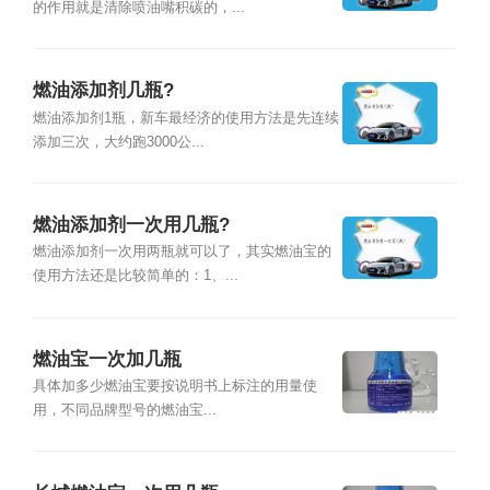
的作用就是清除喷油嘴积碳的，...
燃油添加剂几瓶?
燃油添加剂1瓶，新车最经济的使用方法是先连续
添加三次，大约跑3000公...
燃油添加剂一次用几瓶?
燃油添加剂一次用两瓶就可以了，其实燃油宝的
使用方法还是比较简单的：1、...
燃油宝一次加几瓶
具体加多少燃油宝要按说明书上标注的用量使
用，不同品牌型号的燃油宝...