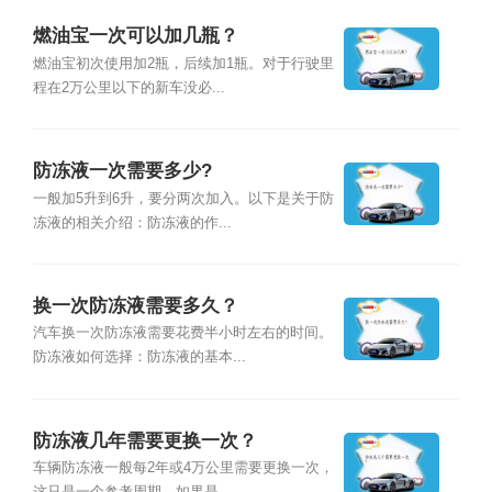
燃油宝一次可以加几瓶？
燃油宝初次使用加2瓶，后续加1瓶。对于行驶里
程在2万公里以下的新车没必...
防冻液一次需要多少?
一般加5升到6升，要分两次加入。以下是关于防
冻液的相关介绍：防冻液的作...
换一次防冻液需要多久？
汽车换一次防冻液需要花费半小时左右的时间。
防冻液如何选择：防冻液的基本...
防冻液几年需要更换一次？
车辆防冻液一般每2年或4万公里需要更换一次，