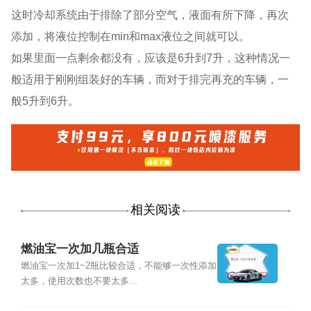
这时冷却系统由于排除了部分空气，液面有所下降，再次
添加，将液位控制在min和max液位之间就可以。
如果里面一点剩余都没有，应该是6升到7升，这种情况一
般适用于刚刚组装好的车辆，而对于排完再充的车辆，一
般5升到6升。
相关阅读
燃油宝一次加几瓶合适
燃油宝一次加1~2瓶比较合适，不能够一次性添加
太多，使用次数也不要太多...