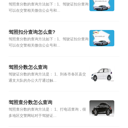
驾照查分数的查询方法如下：1、驾驶证扣分查询
可以在交警相关微信公众号和...
驾照扣分查询怎么查?
驾照查分数的查询方法如下：1、驾驶证扣分查询
可以在交警相关微信公众号和...
驾照分数怎么查询
驾驶证分数的查询方法是： 1、到各市各区县交
通支大队的办公大厅通过触...
驾照查分数怎么查询
驾照查分数的查询方法是： 1、打电话查询，很
多地区交警网站对于驾驶证...