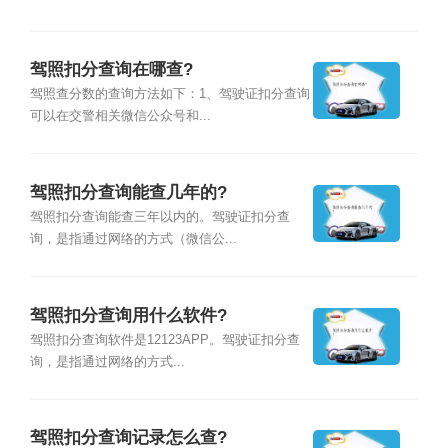
驾照扣分查询在哪查?
驾照查分数的查询方法如下：1、驾驶证扣分查询
可以在交警相关微信公众号和...
驾照扣分查询能查几年的?
驾照扣分查询能查三年以内的。驾驶证扣分查
询，是指通过网络的方式（微信公...
驾照扣分查询用什么软件?
驾照扣分查询软件是12123APP。驾驶证扣分查
询，是指通过网络的方式...
驾照扣分查询记录怎么查?