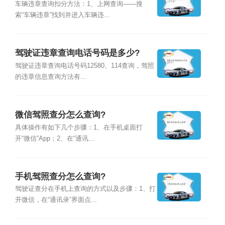
车辆违章查询扣分方法：1、上网查询——搜
索“车辆违章”找到并进入车辆违...
驾驶证违章查询电话号码是多少?
驾驶证违章查询电话号码12580、114查询，驾照
的违章信息查询方法有...
微信驾照查分怎么查询?
具体操作有如下几个步骤：1、在手机桌面打
开“微信”App；2、在“通讯...
手机驾照查分怎么查询?
驾驶证查分在手机上查询的方式以及步骤：1、打
开微信，在“通讯录”界面点...