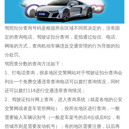
驾照扣分查询号码是根据所在区域不同而决定的，没有固
定的查询电话。驾驶证扣分查询，是指通过短信、电话、
网络的方式，查询机动车辆违反交通管理的行为导致的扣
分处罚。
驾照查分数的查询方法如下：
1、打电话查询，很多地区交警网站对于驾驶证扣分查询会
列出一个免费交通违章查询电话可以拨打查询情况，同时
还可以拨打114进行交通违章查询情况；
2、驾驶证扣分网上查询，进入查询系统（就是各地的公安
交警网或者是车管所网站），按所在地区进行查询，一般
需要输入车辆识别号（一般是车架号的后4位或后6位，有
些城市则是需要发动机号）；有的地区需要注册，以后再