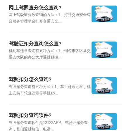
网上驾照查分怎么查询?
网上驾驶证分数查询的方法：1、打开交通安全综
合服务管理平台打开交通安全...
驾驶证扣分查询怎么查?
机动车违章查询有五种方式：1、到各市各区县交
通支大队的办公大厅通过触摸...
驾照扣分怎么查询?
驾照扣分查询有五种方式：1、车主可通过在手机
上安装车轮查违章等手机ap...
驾照扣分查询软件?
驾照扣分查询软件是12123APP。驾驶证扣分查
询，是指通过短信、电话...