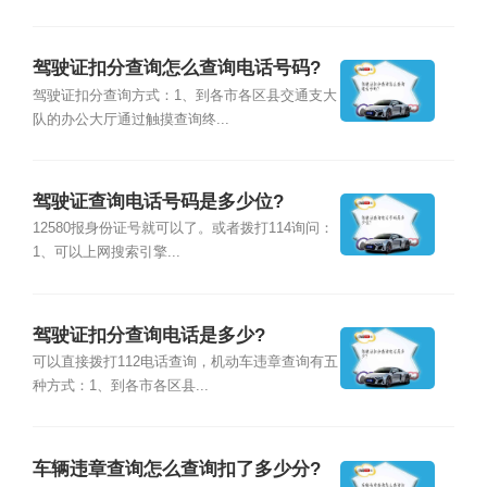
驾驶证扣分查询怎么查询电话号码?
驾驶证扣分查询方式：1、到各市各区县交通支大
队的办公大厅通过触摸查询终...
驾驶证查询电话号码是多少位?
12580报身份证号就可以了。或者拨打114询问：
1、可以上网搜索引擎...
驾驶证扣分查询电话是多少?
可以直接拨打112电话查询，机动车违章查询有五
种方式：1、到各市各区县...
车辆违章查询怎么查询扣了多少分?