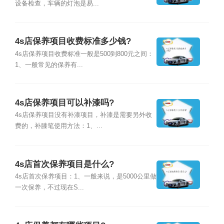
设备检查，车辆的灯泡是易...
4s店保养项目收费标准多少钱?
4s店保养项目收费标准一般是500到800元之间：
1、一般常见的保养有...
4s店保养项目可以补漆吗?
4s店保养项目没有补漆项目，补漆是需要另外收
费的，补膝笔使用方法：1、...
4s店首次保养项目是什么?
4s店首次保养项目：1、一般来说，是5000公里做
一次保养，不过现在S...