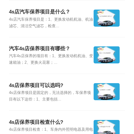
4s店汽车保养项目是什么？
4s店汽车保养项目是：1、更换发动机机油、机油
滤芯、清洁空气滤芯，检查...
汽车4s店保养项目有哪些？
汽车4s店保养的项目有：1、更换发动机机油、变
速箱油；2、更换火花塞；...
4s店保养项目可以选吗?
4s店保养项目是固定的，无法选择的，车保养项
目有以下这些：1、主要包括...
4s店保养项目检查什么?
4s店保养项目检查：1、车身内外照明电器及用电