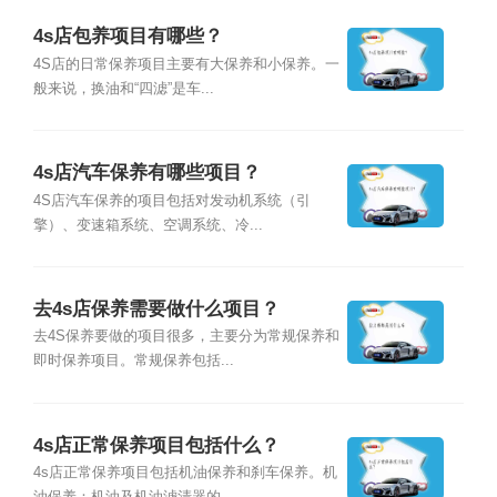
4s店包养项目有哪些？
4S店的日常保养项目主要有大保养和小保养。一
般来说，换油和“四滤”是车...
4s店汽车保养有哪些项目？
4S店汽车保养的项目包括对发动机系统（引
擎）、变速箱系统、空调系统、冷...
去4s店保养需要做什么项目？
去4S保养要做的项目很多，主要分为常规保养和
即时保养项目。常规保养包括...
4s店正常保养项目包括什么？
4s店正常保养项目包括机油保养和刹车保养。机