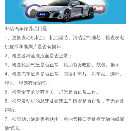
4s店汽车保养项目是：
1、更换发动机机油、机油滤芯、清洁空气滤芯，检查发电
机皮带和雨刷片是否有损坏；
2、检查各种油液液面是否正常；
3、检查轮胎气压是否正常，轮胎有无吃胎、鼓包、损坏；
4、检查汽车底盘是否正常，包括刹车片、刹车盘、连杆、
球头、球笼有无刮伤；
5、检查全车的所有开关、灯光是否正常工作。
6、检查发动机的怠速及高速工作情况是否正常，有无异常
声响。
7、检查助力油是否有缺少，各油管接口等处有无渗油或漏
油情况。