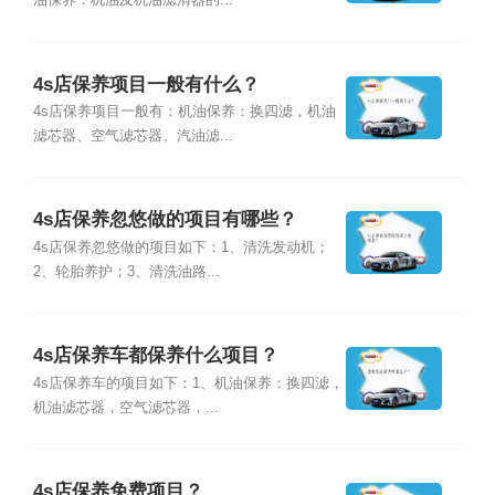
油保养：机油及机油滤清器的...
4s店保养项目一般有什么？
4s店保养项目一般有：机油保养：换四滤，机油
滤芯器、空气滤芯器、汽油滤...
4s店保养忽悠做的项目有哪些？
4s店保养忽悠做的项目如下：1、清洗发动机；
2、轮胎养护；3、清洗油路...
4s店保养车都保养什么项目？
4s店保养车的项目如下：1、机油保养：换四滤，
机油滤芯器，空气滤芯器，...
4s店保养免费项目？