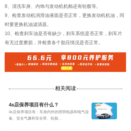
8、清洗车身、内饰与发动机机舱还有轮毂等。
9、检查发动机润滑油液面是否正常，更换发动机机油，同
时要更换机油滤清器。
10、检查刹车油是否有缺少，刹车系统是否正常，刹车片
有无过度磨损，并检查各个胎压情况是否正常。
相关阅读
4s店保养项目有什么？
4s店保养项目有：车身内外的照明电器和电气设
备、安全气囊和安全带、轮胎...