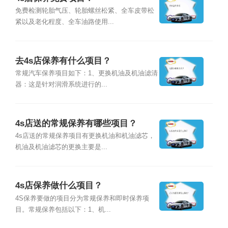
免费检测轮胎气压、轮胎螺丝松紧、全车皮带松
紧以及老化程度、全车油路使用...
去4s店保养有什么项目？
常规汽车保养项目如下：1、更换机油及机油滤清
器：这是针对润滑系统进行的...
4s店送的常规保养有哪些项目？
4s店送的常规保养项目有更换机油和机油滤芯，
机油及机油滤芯的更换主要是...
4s店保养做什么项目？
4S保养要做的项目分为常规保养和即时保养项
目。常规保养包括以下：1、机...