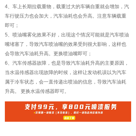
4、车上长期拉载重物，载重过大的车辆自重就会增加，汽
车行驶压力也会加大，汽车油耗也会升高。注意车辆载重
即可；
5、喷油嘴雾化效果不好，出现这个情况可能就是汽车喷油
嘴堵塞了，导致汽车喷油嘴的效果受到很大影响，这样也
会导致汽车油耗升高。更换喷油嘴即可；
6、汽车传感器故障，也是导致汽车油耗升高的主要原因，
当水温传感器出现故障的时候，这样让发动机误以为汽车
属于冷车状态，会一直传递出喷油的信息，导致汽车油耗
升高。 更换水温传感器即可。