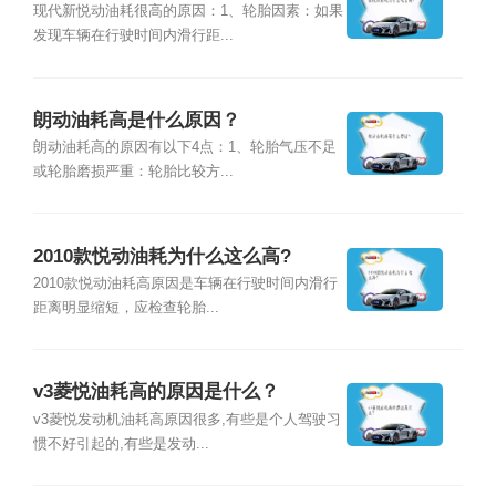
现代新悦动油耗很高的原因：1、轮胎因素：如果
发现车辆在行驶时间内滑行距...
朗动油耗高是什么原因？
朗动油耗高的原因有以下4点：1、轮胎气压不足
或轮胎磨损严重：轮胎比较方...
2010款悦动油耗为什么这么高?
2010款悦动油耗高原因是车辆在行驶时间内滑行
距离明显缩短，应检查轮胎...
v3菱悦油耗高的原因是什么？
v3菱悦发动机油耗高原因很多,有些是个人驾驶习
惯不好引起的,有些是发动...