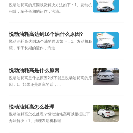
悦动油耗高的原因以及解决方法如下：1、发动机
积碳，车子长期的运作，汽油...
悦动油耗高达到16个油什么原因?
悦动油耗高达到16个油的原因如下：1、发动机积
碳，车子长期的运作，汽油...
悦动油耗高是什么原因
悦动油耗高是什么原因?以下就是悦动油耗高的原
因：1、如果还是新车的话，...
悦动油耗高怎么处理
悦动油耗高怎么处理？悦动油耗高可以根据以下
办法解决：1、清理发动机积碳...