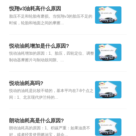
悦翔v3油耗高什么原因
胎压不足和轮胎有磨损。当悦翔v3的胎压不足的
时候，轮胎和地面之间的摩擦...
悦动油耗增加是什么原因?
悦动油耗增加的原因：1、胎压，四轮定位、调整
制动器摩擦片与制动鼓间隙、...
悦动油耗高吗?
悦动的油耗是比较不错的，基本平均在7-8个点之
间：1、北京现代伊兰特的...
朗动油耗高是什么原因?
朗动油耗高的原因：1、积碳严重：如果油质不
好，或者经常使用燃油宝，就会...