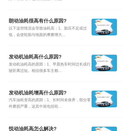
朗动油耗很高有什么原因?
以下这些情况会导致油耗高：1、胎压不足或过
低，会使轮胎与地面的摩擦增大...
发动机油耗高什么原因?
发动机油耗高的原因：1、早晨热车时间过长或行
驶距离过短。相信很多车主都...
发动机油耗增高什么原因?
汽车油耗变高的原因：1、长时间未保养，部分零
件磨损严重，这其中就包括轮...
悦动油耗高怎么解决?