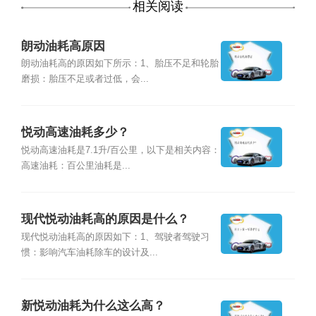
相关阅读
朗动油耗高原因
朗动油耗高的原因如下所示：1、胎压不足和轮胎
磨损：胎压不足或者过低，会...
悦动高速油耗多少？
悦动高速油耗是7.1升/百公里，以下是相关内容：
高速油耗：百公里油耗是...
现代悦动油耗高的原因是什么？
现代悦动油耗高的原因如下：1、驾驶者驾驶习
惯：影响汽车油耗除车的设计及...
新悦动油耗为什么这么高？