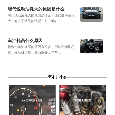
现代悦动油耗大的原因是什么
现代悦动油耗大的原因是什么？现代悦动油耗
大，有以下常见的情况：1、油路...
车油耗高什么原因
导致汽车油耗高的原因有很多，例如发动机积
碳，发动机磨损，暴力驾驶，堵车...
热门阅读