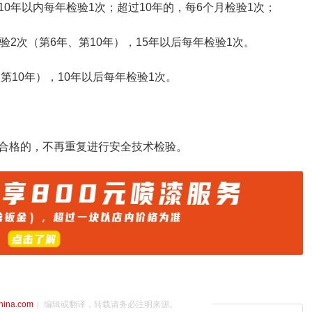
0年以内每年检验1次；超过10年的，每6个月检验1次；
2次（第6年、第10年），15年以后每年检验1次。
第10年），10年以后每年检验1次。
合格的，不再重复进行安全技术检验。
china.com
）编辑或翻译，转载请务必注明来源。