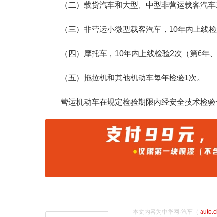
（二）载货汽车和大型、中型非营运载客汽车1
（三）非营运小微型载客汽车，10年内上线检验
（四）摩托车，10年内上线检验2次（第6年、
（五）拖拉机和其他机动车每年检验1次。
营运机动车在规定检验期限内经安全技术检验
本文内容为中华网·汽车（
auto.