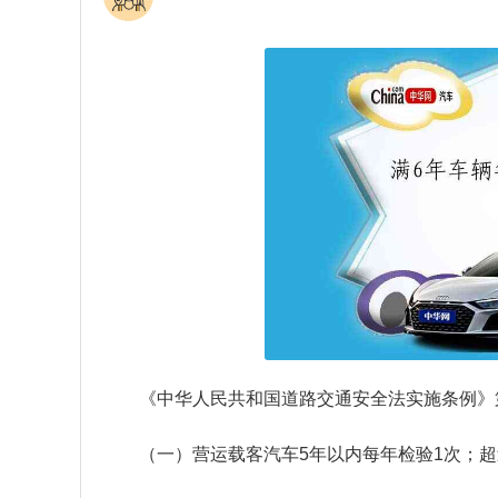
《中华人民共和国道路交通安全法实施条例》
（一）营运载客汽车5年以内每年检验1次；超