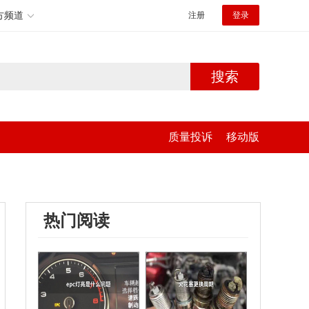
方频道
注册
登录
搜索
质量投诉
移动版
热门阅读