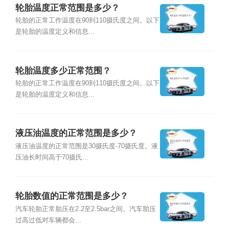
轮胎温度正常范围是多少？
轮胎的正常工作温度在90到110摄氏度之间。以下
是轮胎的温度定义和信息...
轮胎温度多少正常范围？
轮胎的正常工作温度在90到110摄氏度之间。以下
是轮胎的温度定义和信息...
液压油温度的正常范围是多少？
液压油温度的正常范围是30摄氏度-70摄氏度。液
压油长时间高于70摄氏...
轮胎数值的正常范围是多少？
汽车轮胎正常胎压在2.2至2.5bar之间。汽车胎压
过高过低对车辆都会...