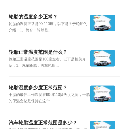
轮胎的温度多少正常？
轮胎的温度正常是90-110度，以下是关于轮胎的
介绍：1、简介：轮胎是...
轮胎正常温度范围是什么？
轮胎正常温度范围是100度左右。以下是相关介
绍：1、汽车轮胎：汽车轮胎...
轮胎温度多少度正常范围？
干胎的最佳工作温度在90到110摄氏度之间，干胎
的保温套总是保持在这个...
汽车轮胎温度正常范围是多少？