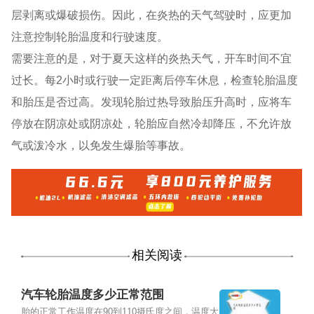
层剥离或爆破损伤。因此，在炎热的天气驾驶时，应更加
注意控制轮胎温度和行驶速度。
需要注意的是，对于夏天这样的炎热天气，开车时间不宜
过长。每2小时或行驶一定距离后停车休息，检查轮胎温度
和胎压是否过高。发现轮胎过热导致胎压升高时，应将车
停放在阴凉处或阴凉处，轮胎应自然冷却降压，不允许放
气或泼冷水，以免发生爆胎等事故。
相关阅读
汽车轮胎温度多少正常范围
胎的正常工作温度在90到110摄氏度之间，温度大