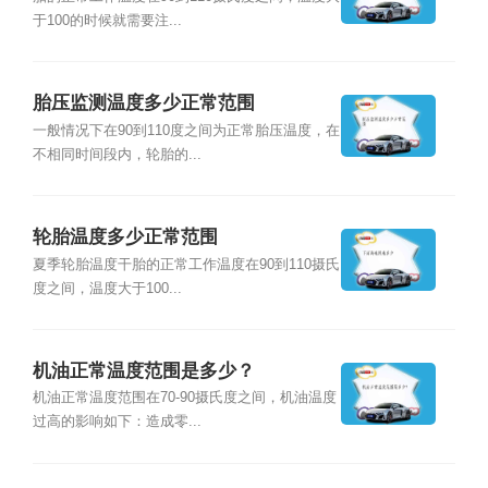
于100的时候就需要注...
胎压监测温度多少正常范围
一般情况下在90到110度之间为正常胎压温度，在
不相同时间段内，轮胎的...
轮胎温度多少正常范围
夏季轮胎温度干胎的正常工作温度在90到110摄氏
度之间，温度大于100...
机油正常温度范围是多少？
机油正常温度范围在70-90摄氏度之间，机油温度
过高的影响如下：造成零...