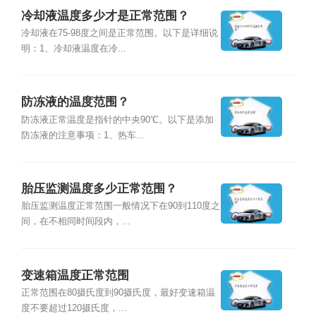
冷却液温度多少才是正常范围？
冷却液在75-98度之间是正常范围。以下是详细说
明：1、冷却液温度在冷...
防冻液的温度范围？
防冻液正常温度是指针的中央90℃。以下是添加
防冻液的注意事项：1、热车...
胎压监测温度多少正常范围？
胎压监测温度正常范围一般情况下在90到110度之
间，在不相同时间段内，...
变速箱温度正常范围
正常范围在80摄氏度到90摄氏度，最好变速箱温
度不要超过120摄氏度，...