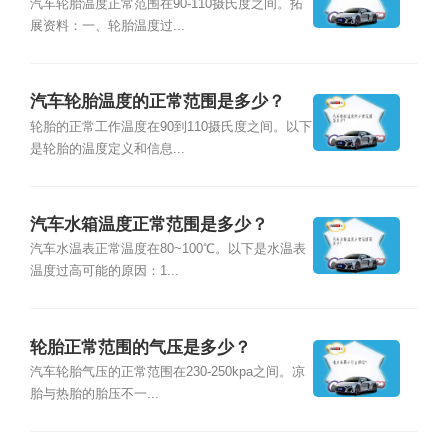
汽车轮胎温度正常范围在90-110摄氏度之间。拓
展资料：一、轮胎温度过...
汽车轮胎温度的正常范围是多少？
轮胎的正常工作温度在90到110摄氏度之间。以下
是轮胎的温度定义和信息...
汽车水箱温度正常范围是多少？
汽车水温表正常温度在80~100℃。以下是水温表
温度过高可能的原因：1...
轮胎正常范围的气压是多少？
汽车轮胎气压的正常范围在230-250kpa之间。凉
胎与热胎的胎压不一...