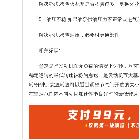
解决办法:检查火花塞是否积炭过多，更换火
5、油压不稳:如果油泵供油压力不正常或进
解决办法:检查油压，必要时更换部件。
相关拓展:
怠速是指发动机在无负荷的情况下运转，只需
稳定运转的最低转速被称为怠速，是发动机五大基本
转/分钟。怠速转速可以通过调整节气门开度的大
在怠速范围内不抖动且加速性能良好时的最低转速