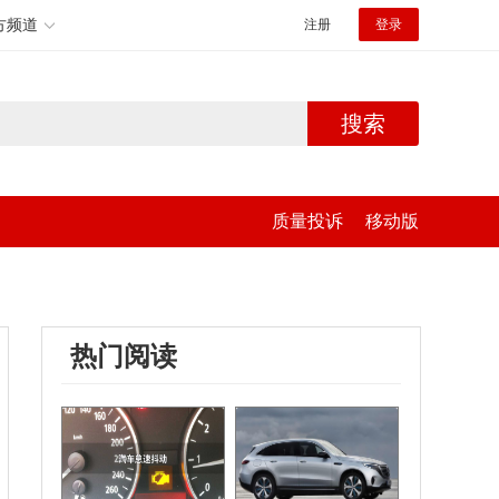
方频道
注册
登录
搜索
质量投诉
移动版
热门阅读