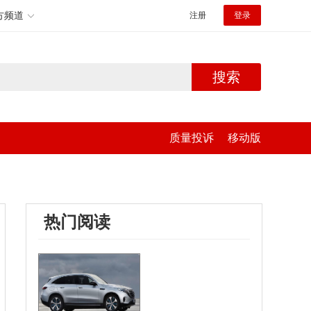
方频道
注册
登录
搜索
质量投诉
移动版
热门阅读