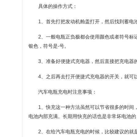
具体的操作方式：
1、首先打把发动机舱盖打开，然后找到蓄电
2、一般电瓶正负极都会使用颜色或者符号标
银色，符号是-号。
3、准备好便捷式充电器，然后直接把充电器
4、之后再去打开便捷式充电器的开关，就可
汽车电瓶充电时注意事项：
1、快充这一种方法虽然可以节省很多的时间
电池内部充满。长期用快充的话也是非常坏电池的
2、在给汽车电瓶充电的时候，比较建议的就是