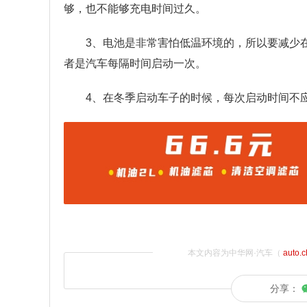
够，也不能够充电时间过久。
3、电池是非常害怕低温环境的，所以要减少
者是汽车每隔时间启动一次。
4、在冬季启动车子的时候，每次启动时间不
本文内容为中华网·汽车（
auto.
分享：