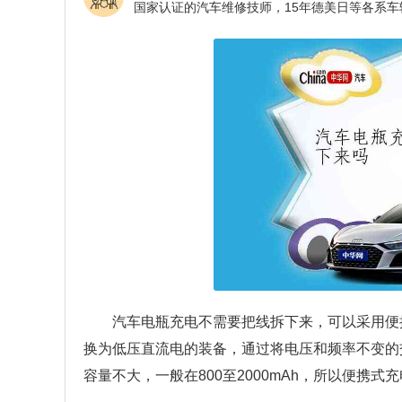
汽车电瓶充电不需要把线拆下来，可以采用便
换为低压直流电的装备，通过将电压和频率不变的
容量不大，一般在800至2000mAh，所以便携