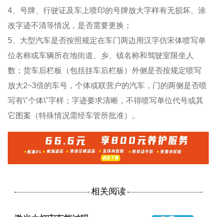
4、号牌、行驶证及车上喷印的号牌放大字样有无损坏、涂
改字迹不清等情况，是否需要更换；
5、大型汽车是否按照规定在车门两边用汉字仿宋体喷写单
位名称或车辆所在地街道、乡、镇名称和驾驶室限坐人
数；货车后栏板（包括挂车后栏板）外侧是否按规定喷写
放大2~3倍的车号，个体或联营户的汽车，门的两侧是否喷
写有\"个体\"字样；字迹要求清晰，不得喷写单位代号或其
它图案（特殊情况需经车管所批准）。
相关阅读