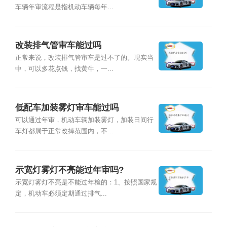
车辆年审流程是指机动车辆每年...
改装排气管审车能过吗
正常来说，改装排气管审车是过不了的。现实当
中，可以多花点钱，找黄牛，一...
低配车加装雾灯审车能过吗
可以通过年审，机动车辆加装雾灯，加装日间行
车灯都属于正常改掉范围内，不...
示宽灯雾灯不亮能过年审吗?
示宽灯雾灯不亮是不能过年检的：1、按照国家规
定，机动车必须定期通过排气...