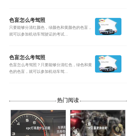
色盲怎么考驾照
只要能够分清红颜色，绿颜色和黄颜色的色盲，
就可以参加机动车驾驶证的考试...
色盲怎么考驾照
色盲怎么考驾照？只要能够分清红色，绿色和黄
色的色盲，就可以参加机动车驾...
热门阅读