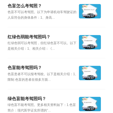
色盲怎么考驾照？
色盲不可以考驾照。以下为申请机动车驾驶证的
人应符合的身体条件：1、身高...
红绿色弱能考驾照吗？
红绿色弱可以考驾照，但红绿色盲不可以。以下
是相关介绍：1、相关介绍：《...
色盲能考驾照吗？
色盲患者不可以报考驾校。以下是相关介绍：1、
限制:色盲的患者在很多方面...
绿色盲能考驾照吗？
绿色盲不能考驾照。更多相关资料如下：1.色盲
简介：现代医学证实所谓的“...