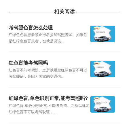
相关阅读
考驾照色盲怎么处理
红绿色色盲患者禁止报名参加驾照考试。如果你
是红绿色色盲患者，也就是说该...
红色盲能考驾照吗
红色盲不能考驾照。之所以规定红绿色盲不可以
考驾驶证，是因为国家的交通信...
红绿色盲,单色识别正常,能考驾照吗?
红绿色盲,单色识别正常,不能考驾照。之所以规定
红绿色盲不可以考驾驶证，...