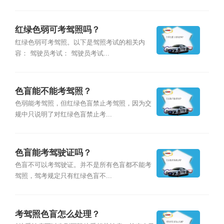
红绿色弱可考驾照吗？
红绿色弱可考驾照。以下是驾照考试的相关内
容： 驾驶员考试： 驾驶员考试...
色盲能不能考驾照？
色弱能考驾照，但红绿色盲禁止考驾照，因为交
规中只说明了对红绿色盲禁止考...
色盲能考驾驶证吗？
色盲不可以考驾驶证。并不是所有色盲都不能考
驾照，驾考规定只有红绿色盲不...
考驾照色盲怎么处理？