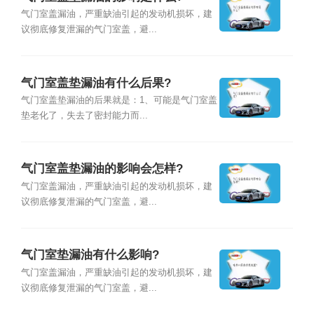
气门室盖漏油，严重缺油引起的发动机损坏，建
议彻底修复泄漏的气门室盖，避...
气门室盖垫漏油有什么后果?
气门室盖垫漏油的后果就是：1、可能是气门室盖
垫老化了，失去了密封能力而...
气门室盖垫漏油的影响会怎样?
气门室盖漏油，严重缺油引起的发动机损坏，建
议彻底修复泄漏的气门室盖，避...
气门室垫漏油有什么影响?
气门室盖漏油，严重缺油引起的发动机损坏，建
议彻底修复泄漏的气门室盖，避...