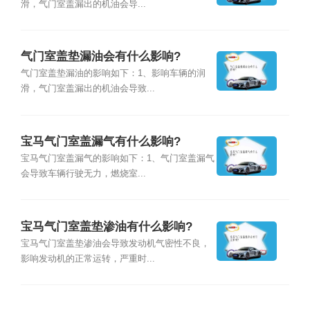
滑，气门室盖漏出的机油会导...
气门室盖垫漏油会有什么影响?
气门室盖垫漏油的影响如下：1、影响车辆的润
滑，气门室盖漏出的机油会导致...
宝马气门室盖漏气有什么影响?
宝马气门室盖漏气的影响如下：1、气门室盖漏气
会导致车辆行驶无力，燃烧室...
宝马气门室盖垫渗油有什么影响?
宝马气门室盖垫渗油会导致发动机气密性不良，
影响发动机的正常运转，严重时...