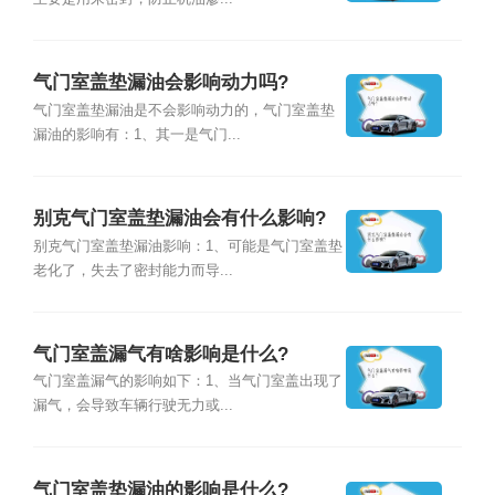
气门室盖垫漏油会影响动力吗?
气门室盖垫漏油是不会影响动力的，气门室盖垫
漏油的影响有：1、其一是气门...
别克气门室盖垫漏油会有什么影响?
别克气门室盖垫漏油影响：1、可能是气门室盖垫
老化了，失去了密封能力而导...
气门室盖漏气有啥影响是什么?
气门室盖漏气的影响如下：1、当气门室盖出现了
漏气，会导致车辆行驶无力或...
气门室盖垫漏油的影响是什么?