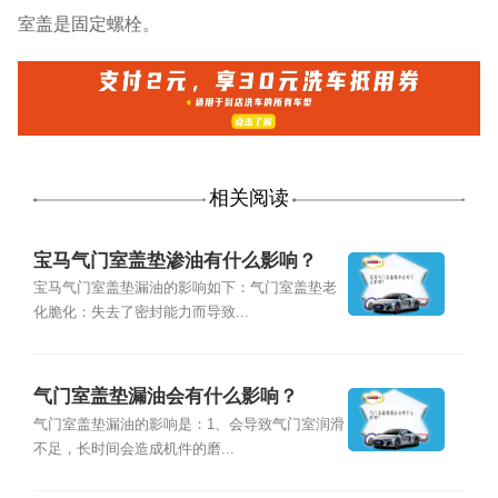
室盖是固定螺栓。
相关阅读
宝马气门室盖垫渗油有什么影响？
宝马气门室盖垫漏油的影响如下：气门室盖垫老
化脆化：失去了密封能力而导致...
气门室盖垫漏油会有什么影响？
气门室盖垫漏油的影响是：1、会导致气门室润滑
不足，长时间会造成机件的磨...