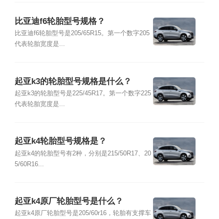
比亚迪f6轮胎型号规格？
比亚迪f6轮胎型号是205/65R15。第一个数字205
代表轮胎宽度是...
起亚k3的轮胎型号规格是什么？
起亚k3的轮胎型号是225/45R17。第一个数字225
代表轮胎宽度是...
起亚k4轮胎型号规格是？
起亚k4的轮胎型号有2种，分别是215/50R17、20
5/60R16...
起亚k4原厂轮胎型号是什么？
起亚k4原厂轮胎型号是205/60r16，轮胎有支撑车