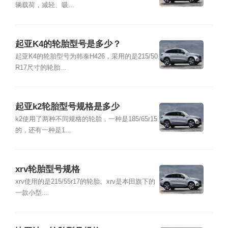
辆载荷，减轻、吸...
起亚K4的轮胎型号是多少？
起亚K4的轮胎型号为韩泰H426，采用的是215/50
R17尺寸的轮胎...
起亚k2轮胎型号规格是多少
k2使用了两种不同规格的轮胎，一种是185/65r15
的，还有一种是1...
xrv轮胎型号规格
xrv使用的是215/55r17的轮胎。xrv是本田旗下的
一款小型...