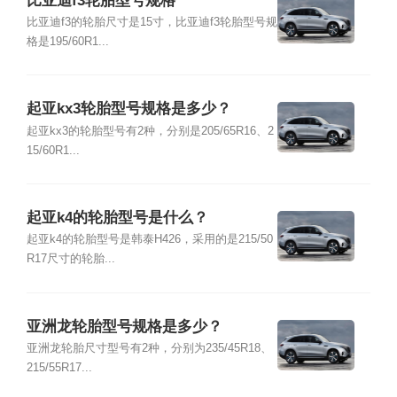
比亚迪f3轮胎型号规格
比亚迪f3的轮胎尺寸是15寸，比亚迪f3轮胎型号规
格是195/60R1...
起亚kx3轮胎型号规格是多少？
起亚kx3的轮胎型号有2种，分别是205/65R16、2
15/60R1...
起亚k4的轮胎型号是什么？
起亚k4的轮胎型号是韩泰H426，采用的是215/50
R17尺寸的轮胎...
亚洲龙轮胎型号规格是多少？
亚洲龙轮胎尺寸型号有2种，分别为235/45R18、
215/55R17...