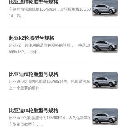
比亚迪f0轮胎型号规格
车辆的前轮胎规格165/60r14，后轮胎规格165/60r
14，汽...
起亚k2轮胎型号规格
起亚k2一共使用的是两种规格的轮胎，一种是18
5/65r15的，另外...
比亚迪f0轮胎型号规格
比亚迪f0使用的轮胎是165/60r14的。轮胎是汽车
上一个重要的部件...
比亚迪f0轮胎型号规格
比亚迪f0的轮胎型号为165/60R14，因为这款车的
车型定位微型车，...