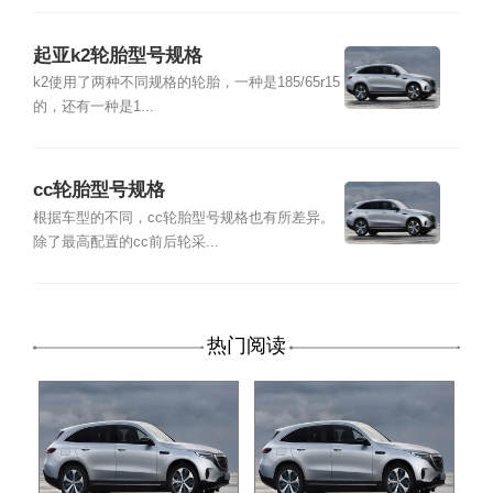
起亚k2轮胎型号规格
k2使用了两种不同规格的轮胎，一种是185/65r15
的，还有一种是1...
cc轮胎型号规格
根据车型的不同，cc轮胎型号规格也有所差异。
除了最高配置的cc前后轮采...
热门阅读