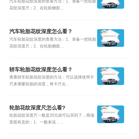
汽车轮胎花纹深度的查看方法：1、准备一把轮胎
花纹深度尺；2、在轮胎侧面...
汽车轮胎花纹深度怎么看？
汽车轮胎花纹深度的查看方法：1、准备一把轮胎
花纹深度尺；2、在轮胎侧面...
轿车轮胎花纹深度怎么看？
查看轿车轮胎花纹深度的方法：可以选择使用卡
尺来测量轮胎的深度，将卡尺尖...
轮胎花纹深度尺怎么看?
轮胎花纹深度尺一般是20元就可以买到了，商场
里面有卖的：1、一般来说，...