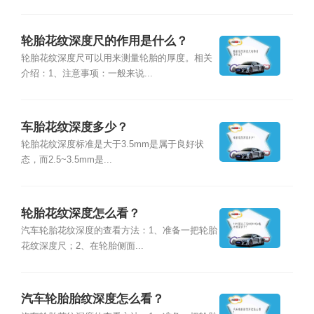
轮胎花纹深度尺的作用是什么？
轮胎花纹深度尺可以用来测量轮胎的厚度。相关
介绍：1、注意事项：一般来说...
车胎花纹深度多少？
轮胎花纹深度标准是大于3.5mm是属于良好状
态，而2.5~3.5mm是...
轮胎花纹深度怎么看？
汽车轮胎花纹深度的查看方法：1、准备一把轮胎
花纹深度尺；2、在轮胎侧面...
汽车轮胎胎纹深度怎么看？