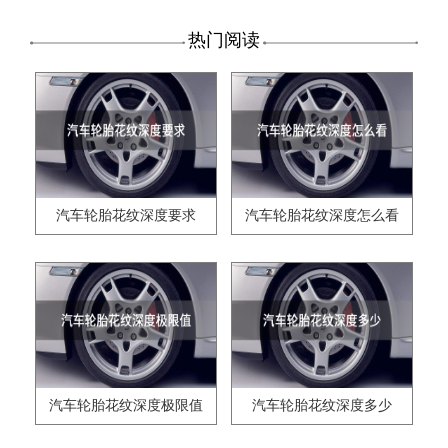
热门阅读
汽车轮胎花纹深度要求
汽车轮胎花纹深度怎么看
汽车轮胎花纹深度极限值
汽车轮胎花纹深度多少