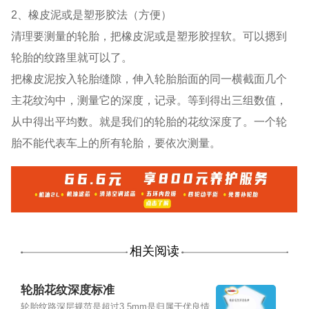
2、橡皮泥或是塑形胶法（方便）
清理要测量的轮胎，把橡皮泥或是塑形胶捏软。可以摁到
轮胎的纹路里就可以了。
把橡皮泥按入轮胎缝隙，伸入轮胎胎面的同一横截面几个
主花纹沟中，测量它的深度，记录。等到得出三组数值，
从中得出平均数。就是我们的轮胎的花纹深度了。一个轮
胎不能代表车上的所有轮胎，要依次测量。
相关阅读
轮胎花纹深度标准
轮胎纹路深层规范是超过3.5mm是归属于优良情