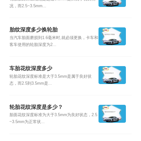
况，而2.5~3.5mm...
胎纹深度多少换轮胎
当汽车胎面磨损到1.6毫米时,就必须更换，卡车和
客车使用的轮胎深度为2...
车胎花纹深度多少
轮胎花纹深度标准是大于3.5mm是属于良好状
态，而2.5到3.5mm是...
轮胎花纹深度是多少？
胎面花纹深度标准为大于3.5mm为良好状态，2.5
~3.5mm为正常状...