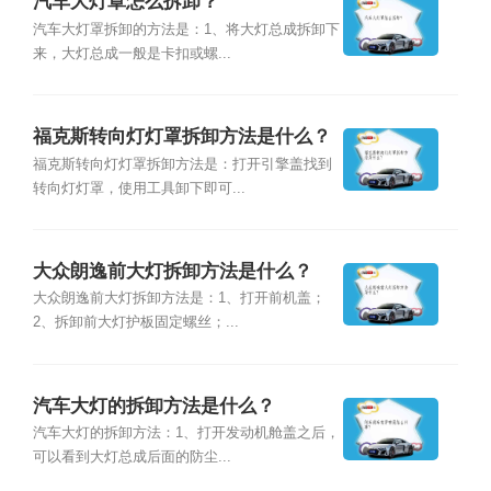
汽车大灯罩怎么拆卸？
汽车大灯罩拆卸的方法是：1、将大灯总成拆卸下
来，大灯总成一般是卡扣或螺...
福克斯转向灯灯罩拆卸方法是什么？
福克斯转向灯灯罩拆卸方法是：打开引擎盖找到
转向灯灯罩，使用工具卸下即可...
大众朗逸前大灯拆卸方法是什么？
大众朗逸前大灯拆卸方法是：1、打开前机盖；
2、拆卸前大灯护板固定螺丝；...
汽车大灯的拆卸方法是什么？
汽车大灯的拆卸方法：1、打开发动机舱盖之后，
可以看到大灯总成后面的防尘...