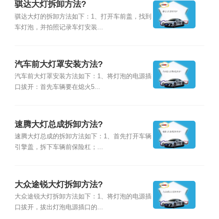
骐达大灯拆卸方法?
骐达大灯的拆卸方法如下：1、打开车前盖，找到
车灯泡，并拍照记录车灯安装...
汽车前大灯罩安装方法?
汽车前大灯罩安装方法如下：1、将灯泡的电源插
口拔开：首先车辆要在熄火5...
速腾大灯总成拆卸方法?
速腾大灯总成的拆卸方法如下：1、首先打开车辆
引擎盖，拆下车辆前保险杠；...
大众途锐大灯拆卸方法?
大众途锐大灯拆卸方法如下：1、将灯泡的电源插
口拔开，拔出灯泡电源插口的...