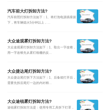
汽车前大灯拆卸方法?
汽车前照灯拆卸方法如下：1、将灯泡电源插座拔
下，将车辆熄火5分钟以上，...
大众途观雾灯拆卸方法?
大众途观雾灯拆卸方法如下：1、取出一字改锥，
用一字改锥先从雾灯格栅的反...
大众捷达尾灯拆卸方法?
大众捷达尾灯拆下方法如下：1、后备箱打开后，
需要先拆后尾灯一边的内衬棉...
大众途锐雾灯拆卸方法?
途锐雾灯拆卸方法是：使用专用工具拆下灯罩，