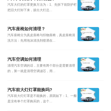
汽车大灯的灯罩更换方法为：1、先拆下前防护栏
把旧大灯卸下来，拔出大灯总...
汽车座椅如何清理？
汽车座椅分为真皮座椅与织物座椅，真皮座椅清
洗方法：先用泡沫清洗剂喷洒在...
汽车空调如何清理
清理汽车空调的话，主要有两个部分是需要清理
的，第一就是清理空调滤芯，用...
汽车前大灯灯罩能换吗?
汽车前大灯灯罩是不能换的，原因如下：1、一般
是没有单个灯罩购买的，这个...