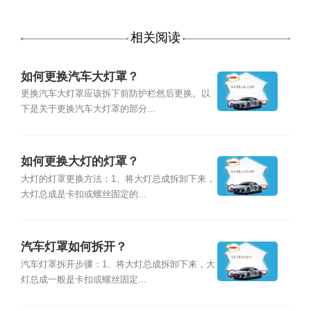
相关阅读
如何更换汽车大灯罩？
更换汽车大灯罩应该拆下前防护栏然后更换。以
下是关于更换汽车大灯罩的部分...
如何更换大灯的灯罩？
大灯的灯罩更换方法：1、将大灯总成拆卸下来，
大灯总成是卡扣或螺丝固定的...
汽车灯罩如何拆开？
汽车灯罩拆开步骤：1、将大灯总成拆卸下来，大
灯总成一般是卡扣或螺丝固定...