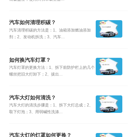
汽车如何清理积碳？
汽车清理积碳的方法是：1、油箱添加燃油添加
剂；2、发动机拆洗；3、汽车...
如何换汽车灯罩？
汽车灯罩的更换方法：1、拆下前防护栏上的几个
螺丝把旧大灯卸下；2、拔出...
汽车大灯如何清洗？
汽车大灯的清洗步骤是：1、拆下大灯总成；2、
取下灯泡；3、用弱碱性洗涤...
汽车大灯的灯罩如何更换？