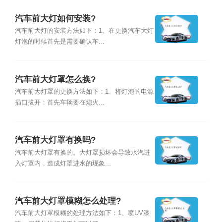
汽车前大灯如何安装?
汽车前大灯的安装方法如下：1、在更换汽车大灯
灯泡的时候首先是需要确认车...
汽车前大灯罩怎么换?
汽车前大灯罩的更换方法如下：1、将灯泡的电源
插口拔开：首先车辆要在熄火...
汽车前大灯罩有换吗?
汽车前大灯罩有换的。大灯罩损坏会导致水汽进
入灯罩内，造成灯罩进水的现象...
汽车前大灯罩模糊怎么处理?
汽车前大灯罩模糊的处理方法如下：1、喷UV漆