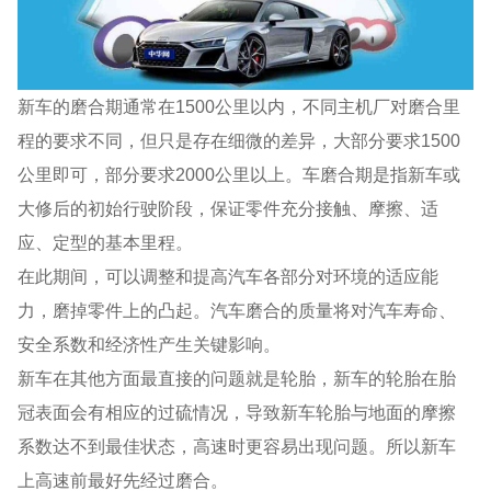
新车的磨合期通常在1500公里以内，不同主机厂对磨合里
程的要求不同，但只是存在细微的差异，大部分要求1500
公里即可，部分要求2000公里以上。车磨合期是指新车或
大修后的初始行驶阶段，保证零件充分接触、摩擦、适
应、定型的基本里程。
在此期间，可以调整和提高汽车各部分对环境的适应能
力，磨掉零件上的凸起。汽车磨合的质量将对汽车寿命、
安全系数和经济性产生关键影响。
新车在其他方面最直接的问题就是轮胎，新车的轮胎在胎
冠表面会有相应的过硫情况，导致新车轮胎与地面的摩擦
系数达不到最佳状态，高速时更容易出现问题。所以新车
上高速前最好先经过磨合。