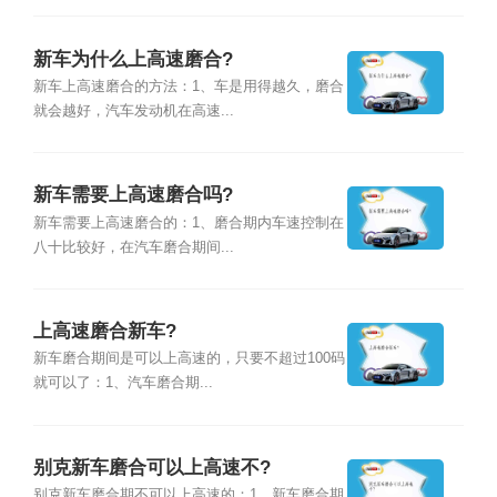
新车为什么上高速磨合?
新车上高速磨合的方法：1、车是用得越久，磨合
就会越好，汽车发动机在高速...
新车需要上高速磨合吗?
新车需要上高速磨合的：1、磨合期内车速控制在
八十比较好，在汽车磨合期间...
上高速磨合新车?
新车磨合期间是可以上高速的，只要不超过100码
就可以了：1、汽车磨合期...
别克新车磨合可以上高速不?
别克新车磨合期不可以上高速的：1、新车磨合期