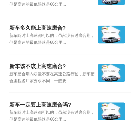
但是高速的最低限速是60公里...
新车多久能上高速磨合?
新车随时上高速都可以的，虽然没有过磨合期，
但是高速的最低限速是60公里...
新车该不该上高速磨合?
新车磨合期内尽量不要在高速公路行驶，新车磨
合里程各厂家要求不同，一般要...
新车一定要上高速磨合吗?
新车随时上高速都可以的，虽然没有过磨合期，
但是高速的最低限速是60公里...