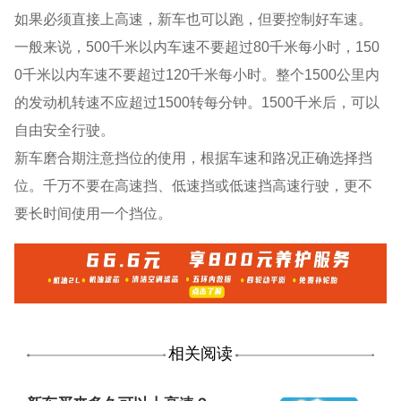
如果必须直接上高速，新车也可以跑，但要控制好车速。
一般来说，500千米以内车速不要超过80千米每小时，150
0千米以内车速不要超过120千米每小时。整个1500公里内
的发动机转速不应超过1500转每分钟。1500千米后，可以
自由安全行驶。
新车磨合期注意挡位的使用，根据车速和路况正确选择挡
位。千万不要在高速挡、低速挡或低速挡高速行驶，更不
要长时间使用一个挡位。
相关阅读