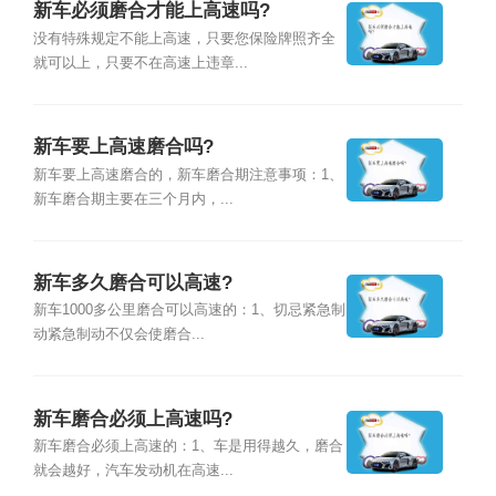
新车必须磨合才能上高速吗?
没有特殊规定不能上高速，只要您保险牌照齐全
就可以上，只要不在高速上违章...
新车要上高速磨合吗?
新车要上高速磨合的，新车磨合期注意事项：1、
新车磨合期主要在三个月内，...
新车多久磨合可以高速?
新车1000多公里磨合可以高速的：1、切忌紧急制
动紧急制动不仅会使磨合...
新车磨合必须上高速吗?
新车磨合必须上高速的：1、车是用得越久，磨合
就会越好，汽车发动机在高速...