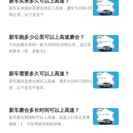
新车买来多久可以上高速？
新车买来最好是磨合期后上高速，通常为1000-15
00公里，以下是关于...
新车跑多少公里可以上高速磨合？
汽车的磨合里程一般为1000至2500公里，进口车
则更长一些，多数为1...
新车需要多久可以上高速？
新车最好是磨合期后上高速，通常为1000-1500公
里，以下是关于新车...
新车磨合多长时间可以上高速？
新车磨合期随时可以上高速，高速上行车注意事
项有：1、汽车驾驶员和前排乘...