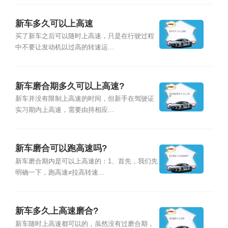
新车多久可以上高速
买了新车之后可以随时上高速，只是在行驶过程
中不要让发动机以过高的转速运...
新车磨合期多久可以上高速?
新车并没有限制上高速的时间，但新手在驾驶证
实习期内上高速，需要由持相应...
新车磨合可以跑高速吗?
新车磨合期内是可以上高速的：1、首先，我们先
明确一下，跑高速≠拉高转速...
新车多久上高速磨合?
新车随时上高速都可以的，虽然没有过磨合期，