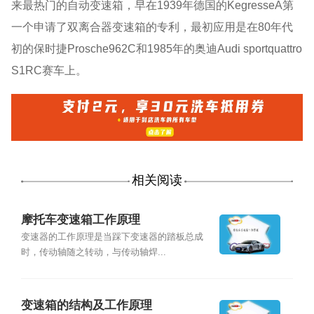
来最热门的自动变速箱，早在1939年德国的KegresseA第
一个申请了双离合器变速箱的专利，最初应用是在80年代
初的保时捷Prosche962C和1985年的奥迪Audi sportquattro
S1RC赛车上。
相关阅读
摩托车变速箱工作原理
变速器的工作原理是当踩下变速器的踏板总成
时，传动轴随之转动，与传动轴焊...
变速箱的结构及工作原理