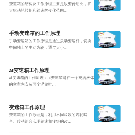
变速箱的结构及工作原理主要是改变传动比，扩
大驱动轮转矩和转速的变化范围...
手动变速箱的工作原理
手动变速箱的工作原理是通过拨动变速杆，切换
中间轴上的主动齿轮，通过大小...
at变速箱工作原理
at变速箱的工作原理：at变速箱是在一个充满液体
的空室内安装两个涡轮叶...
变速箱工作原理
变速箱的工作原理是，利用不同齿数的齿轮啮
合、传动组合实现转速和转矩的改...