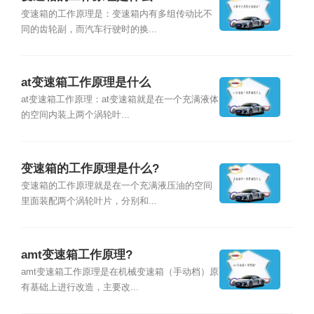
变速箱的工作原理是：变速箱内有多组传动比不
同的齿轮副，而汽车行驶时的换...
at变速箱工作原理是什么
at变速箱工作原理：at变速箱就是在一个充满液体
的空间内装上两个涡轮叶...
变速箱的工作原理是什么?
变速箱的工作原理就是在一个充满液压油的空间
里面装配两个涡轮叶片，分别和...
amt变速箱工作原理?
amt变速箱工作原理是在机械变速箱（手动档）原
有基础上进行改造，主要改...