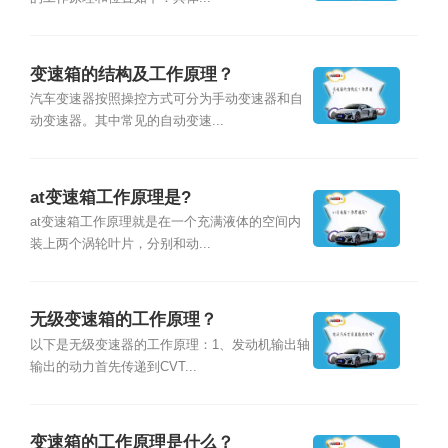
变速箱的结构及工作原理？
汽车变速器按照操控方式可分为手动变速器和自
动变速器。其中常见的自动变速...
at变速箱工作原理是?
at变速箱工作原理就是在一个充满液体的空间内
装上两个涡轮叶片，分别和动...
无级变速箱的工作原理？
以下是无级变速器的工作原理：1、发动机输出轴
输出的动力首先传递到CVT...
变速箱的工作原理是什么？