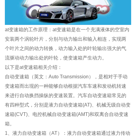
at变速箱的工作原理：at变速箱是在一个充满液体的空室内
安装两个涡轮叶片，分别与动力输出和输入相连，实现两
个叶片之间的动力转换，动力输入处的叶轮输出强大的气
流驱动动力输出处的叶轮，使变速箱产生动力。
以下是at变速箱相关介绍：
自动变速箱（英文：Auto Transmission），是相对于手动
变速箱而出现的一种能够自动根据汽车车速和发动机转速
来进行自动换挡操纵的变速装置。汽车自动变速箱常见的
有四种型式，分别是液力自动变速箱(AT)、机械无级自动变
速箱(CVT)、电控机械自动变速箱(AMT)和双离合自动变速
箱。
1、液力自动变速箱（AT）：液力自动变速箱通过液力传动