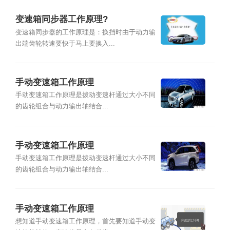
变速箱同步器工作原理?
变速箱同步器的工作原理是：换挡时由于动力输
出端齿轮转速要快于马上要换入...
手动变速箱工作原理
手动变速箱工作原理是拨动变速杆通过大小不同
的齿轮组合与动力输出轴结合...
手动变速箱工作原理
手动变速箱工作原理是拨动变速杆通过大小不同
的齿轮组合与动力输出轴结合...
手动变速箱工作原理
想知道手动变速箱工作原理，首先要知道手动变