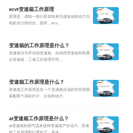
ecvt变速箱工作原理
原理是：借助一组行星齿轮来完成发动机动力与
电机动力的结合。因而，ecv...
变速箱的工作原理是什么？
变速箱分为手动挡变速箱、自动挡变速箱和双离
合变速箱，三者工作原理不同，...
变速箱工作原理是什么？
变速箱工作原理是在一个充满液压油的空间里面
装配两个涡轮叶片，分别和动力...
at变速箱工作原理是什么？
at变速箱利用气流来使得变速箱产生动力。具体
的工作原理和位置如下：具体...