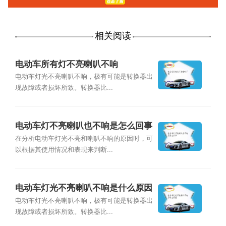
相关阅读
电动车所有灯不亮喇叭不响
电动车灯光不亮喇叭不响，极有可能是转换器出
现故障或者损坏所致。转换器比...
电动车灯不亮喇叭也不响是怎么回事
在分析电动车灯光不亮和喇叭不响的原因时，可
以根据其使用情况和表现来判断...
电动车灯光不亮喇叭不响是什么原因
电动车灯光不亮喇叭不响，极有可能是转换器出
现故障或者损坏所致。转换器比...