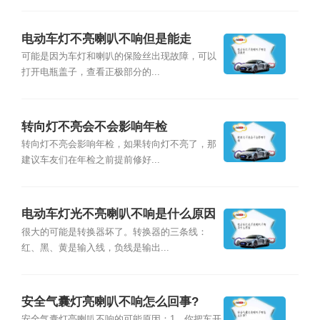
电动车灯不亮喇叭不响但是能走
可能是因为车灯和喇叭的保险丝出现故障，可以
打开电瓶盖子，查看正极部分的...
转向灯不亮会不会影响年检
转向灯不亮会影响年检，如果转向灯不亮了，那
建议车友们在年检之前提前修好...
电动车灯光不亮喇叭不响是什么原因
很大的可能是转换器坏了。转换器的三条线：
红、黑、黄是输入线，负线是输出...
安全气囊灯亮喇叭不响怎么回事?
安全气囊灯亮喇叭不响的可能原因：1、你把车开