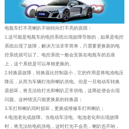
电瓶车灯不亮喇叭不响转向灯不亮的原因：
1.这可能是电瓶车的电控系统出现故障导致的，如果是电控
系统出现了故障，解决方法非常简单，只需要更换新的电
控系统就可以了。电控系统一般会安装在电瓶车的后座
上，这个系统是可以单独更换的。
2.转换器故障，转换器比控制器小，它的作用是将电池电压
降压，从而为车辆灯泡和喇叭供电。但是一旦电动车转换
器损坏，将无法给灯光和喇叭正常供电，这两处便会出现
问题。这种情况只能更换新的转换器；
3.车灯和喇叭同时损坏，更换或维修车灯和喇叭；
4.电池老化或故障。当电动车没电、电池老化和出现故障
时，将无法给电机供电，这时灯光不会亮，喇叭也不响，