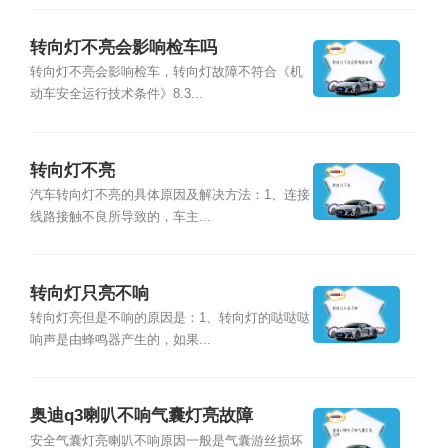
转向灯不亮会影响检车吗
转向灯不亮会影响检车，转向灯故障不符合《机
动车安全运行技术条件》8.3...
转向灯不亮
汽车转向灯不亮的具体原因及解决方法：1、连接
线路接触不良所导致的，车主...
转向灯只亮不响
转向灯亮但是不响的原因是：1、转向灯的哒哒哒
响声是由蜂鸣器产生的，如果...
奥迪q3喇叭不响气囊灯亮故障
安全气囊灯亮喇叭不响原因一般是气囊游丝损坏