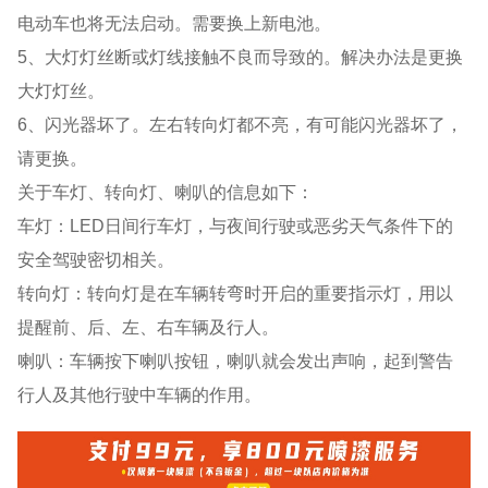
电动车也将无法启动。需要换上新电池。
5、大灯灯丝断或灯线接触不良而导致的。解决办法是更换
大灯灯丝。
6、闪光器坏了。左右转向灯都不亮，有可能闪光器坏了，
请更换。
关于车灯、转向灯、喇叭的信息如下：
车灯：LED日间行车灯，与夜间行驶或恶劣天气条件下的
安全驾驶密切相关。
转向灯：转向灯是在车辆转弯时开启的重要指示灯，用以
提醒前、后、左、右车辆及行人。
喇叭：车辆按下喇叭按钮，喇叭就会发出声响，起到警告
行人及其他行驶中车辆的作用。