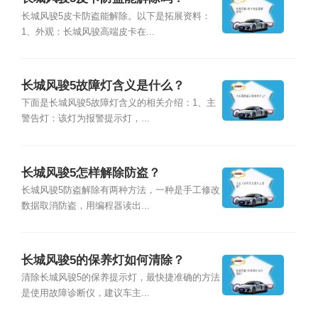
长城风骏5皮卡防盗能解除。以下是拓展资料：
1、外观：长城风骏高端皮卡在...
长城风骏5故障灯含义是什么？
下面是长城风骏5故障灯含义的相关介绍：1、主
警告灯：该灯为报警提示灯，...
长城风骏5怎样解除防盗？
长城风骏5防盗解除有两种方法，一种是手工修改
数据取消防盗，用编程器读出...
长城风骏5的保养灯如何清除？
清除长城风骏5的保养提示灯，最快捷准确的方法
是使用故障诊断仪，建议车主...