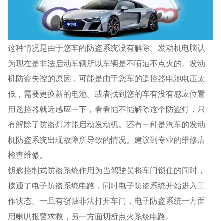
这种情况是由于您车的防盗系统没有解除。发动机电脑认
为现在是非法启动车辆所以车辆是不喷油不点火的。发动
机防盗失控的原因，可能是由于您车的遥控器电池电压太
低，需要更换新的电池。或者找到您的车有没有感应位置
用遥控器就近感应一下，看看能不能解除这个防盗灯，只
有解除了防盗灯才能启动发动机。还有一种是汽车的发动
机防盗系统出现故障所导致的情况。建议到专业的维修店
检查维修。
钥匙控制式防盗系统作用为当驾驶员将车门锁住的同时，
接通了电子防盗系统电路，同时电子防盗系统开始进入工
作状态。一旦有窃贼非法打开车门，电子防盗系统一方面
用喇叭报警求救，另一方面切断点火系统电路。