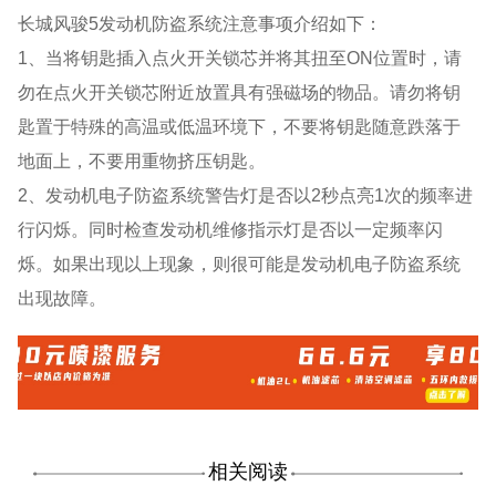
长城风骏5发动机防盗系统注意事项介绍如下：
1、当将钥匙插入点火开关锁芯并将其扭至ON位置时，请
勿在点火开关锁芯附近放置具有强磁场的物品。请勿将钥
匙置于特殊的高温或低温环境下，不要将钥匙随意跌落于
地面上，不要用重物挤压钥匙。
2、发动机电子防盗系统警告灯是否以2秒点亮1次的频率进
行闪烁。同时检查发动机维修指示灯是否以一定频率闪
烁。如果出现以上现象，则很可能是发动机电子防盗系统
出现故障。
相关阅读