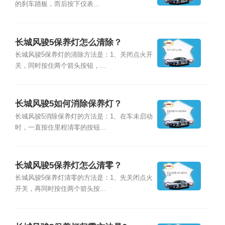
的刹车踏板，而后按下仪表...
长城风骏5保养灯怎么清除？
长城风骏5保养灯的清除方法是：1、关闭点火开
关，同时按住两个箭头按钮，...
长城风骏5如何消除保养灯？
长城风骏5消除保养灯的方法是：1、在车未启动
时，一直按住里程清零的按钮...
长城风骏5保养灯怎么清零？
长城风骏5保养灯清零的方法是：1、先关闭点火
开关，再同时按住两个箭头按...