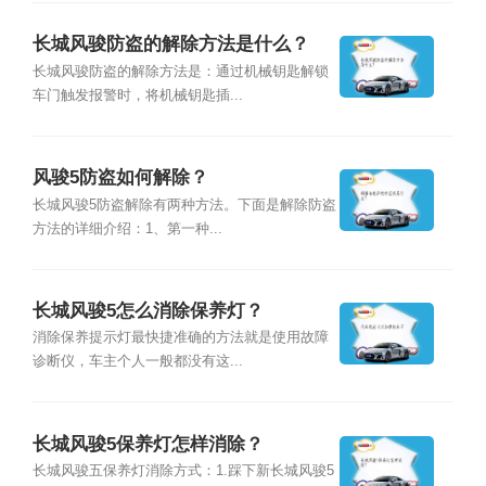
长城风骏防盗的解除方法是什么？
长城风骏防盗的解除方法是：通过机械钥匙解锁
车门触发报警时，将机械钥匙插...
风骏5防盗如何解除？
长城风骏5防盗解除有两种方法。下面是解除防盗
方法的详细介绍：1、第一种...
长城风骏5怎么消除保养灯？
消除保养提示灯最快捷准确的方法就是使用故障
诊断仪，车主个人一般都没有这...
长城风骏5保养灯怎样消除？
长城风骏五保养灯消除方式：1.踩下新长城风骏5